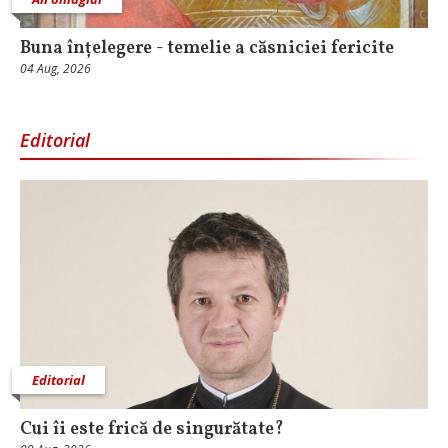
Buna înțelegere - temelie a căsniciei fericite
04 Aug, 2026
Editorial
Editorial
Cui îi este frică de singurătate?