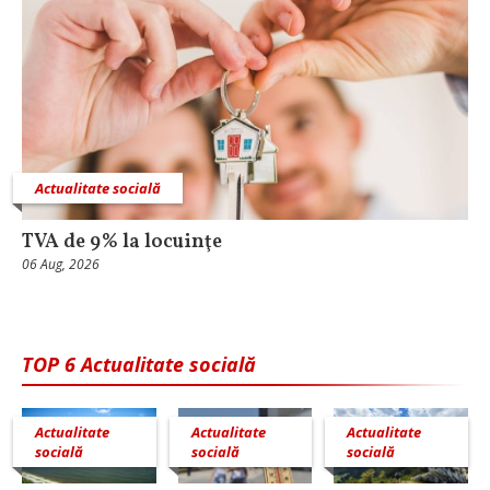
Actualitate socială
TVA de 9% la locuinţe
06 Aug, 2026
TOP 6 Actualitate socială
Actualitate
Actualitate
Actualitate
socială
socială
socială