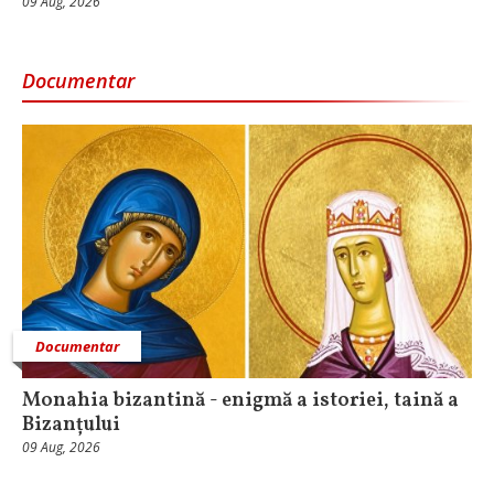
09 Aug, 2026
Documentar
Documentar
Monahia bizantină - enigmă a istoriei, taină a
Bizanțului
09 Aug, 2026