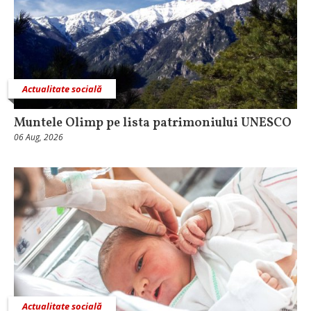
Actualitate socială
Muntele Olimp pe lista patrimoniului UNESCO
06 Aug, 2026
Actualitate socială