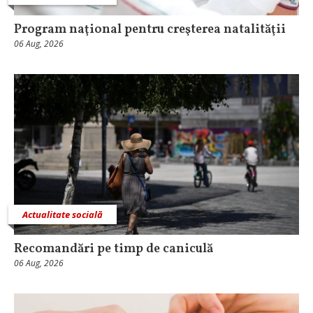
Program naţional pentru creşterea natalităţii
06 Aug, 2026
Actualitate socială
Recomandări pe timp de caniculă
06 Aug, 2026