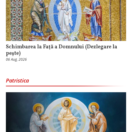
Schimbarea la Faţă a Domnului (Dezlegare la
peşte)
06 Aug, 2026
Patristica