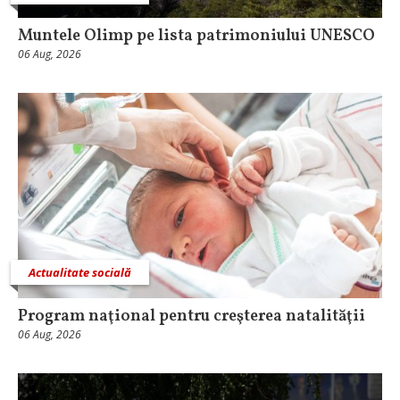
Muntele Olimp pe lista patrimoniului UNESCO
06 Aug, 2026
Actualitate socială
Program naţional pentru creşterea natalităţii
06 Aug, 2026