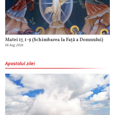
Matei 17, 1-9 (Schimbarea la Față a Domnului)
06 Aug, 2026
Apostolul zilei