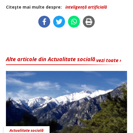
Citeşte mai multe despre:
inteligență artificială
Alte articole din Actualitate socială
vezi toate ›
Actualitate socială