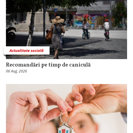
Actualitate socială
Recomandări pe timp de caniculă
06 Aug, 2026