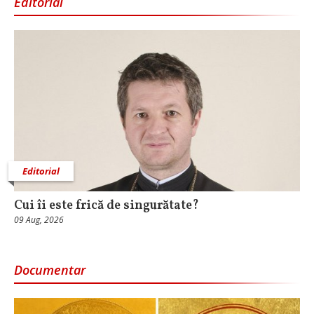
Editorial
Editorial
Cui îi este frică de singurătate?
09 Aug, 2026
Documentar