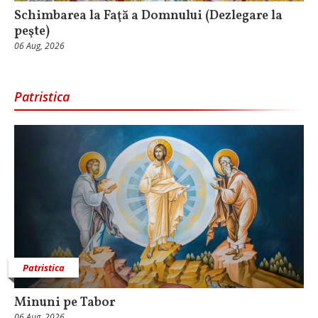
Schimbarea la Faţă a Domnului (Dezlegare la
peşte)
06 Aug, 2026
Patristica
Patristica
Minuni pe Tabor
06 Aug, 2026