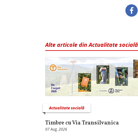
Alte articole din Actualitate socială
Actualitate socială
Timbre cu Via Transilvanica
07 Aug, 2026