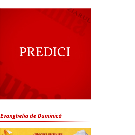
Evanghelia de Duminică