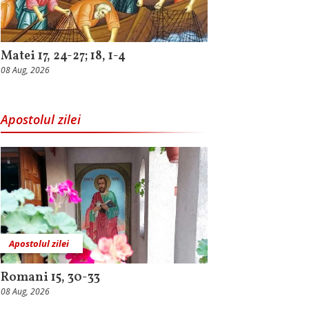
Matei 17, 24-27; 18, 1-4
08 Aug, 2026
Apostolul zilei
Apostolul zilei
Romani 15, 30-33
08 Aug, 2026