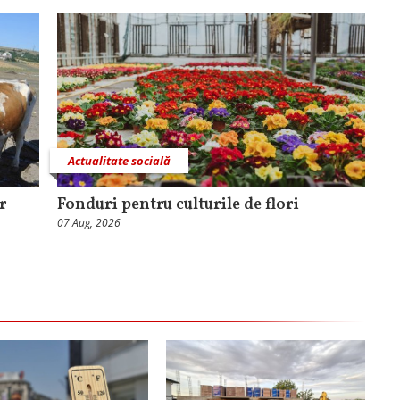
Actualitate socială
r
Fonduri pentru culturile de flori
07 Aug, 2026