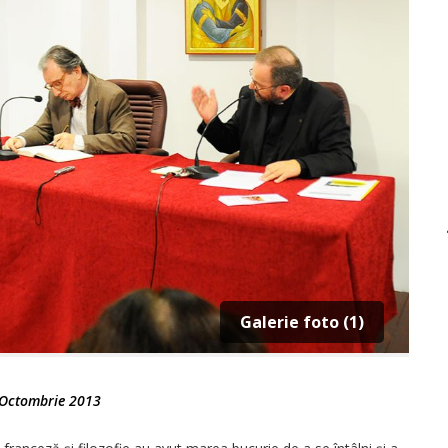
Galerie foto (1)
Octombrie 2013