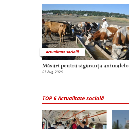
Actualitate socială
Măsuri pentru siguranţa animalelo
07 Aug, 2026
TOP 6 Actualitate socială