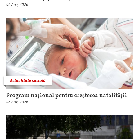
06 Aug, 2026
Actualitate socială
Program naţional pentru creşterea natalităţii
06 Aug, 2026