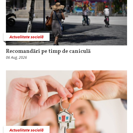
Actualitate socială
Recomandări pe timp de caniculă
06 Aug, 2026
Actualitate socială