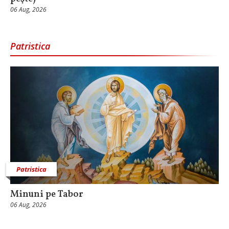
06 Aug, 2026
Patristica
Patristica
Minuni pe Tabor
06 Aug, 2026