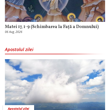
Matei 17, 1-9 (Schimbarea la Față a Domnului)
06 Aug, 2026
Apostolul zilei
Apostolul zilei