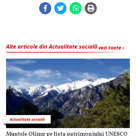
Alte articole din Actualitate socială
vezi toate ›
Actualitate socială
Muntele Olimp pe lista patrimoniului UNESCO