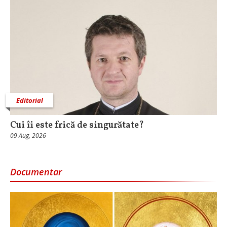
Editorial
Cui îi este frică de singurătate?
09 Aug, 2026
Documentar