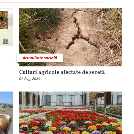
Actualitate socială
Culturi agricole afectate de secetă
07 Aug, 2026