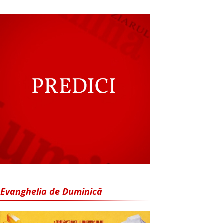
Evanghelia de Duminică