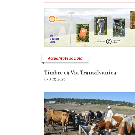
Actualitate socială
Timbre cu Via Transilvanica
07 Aug, 2026