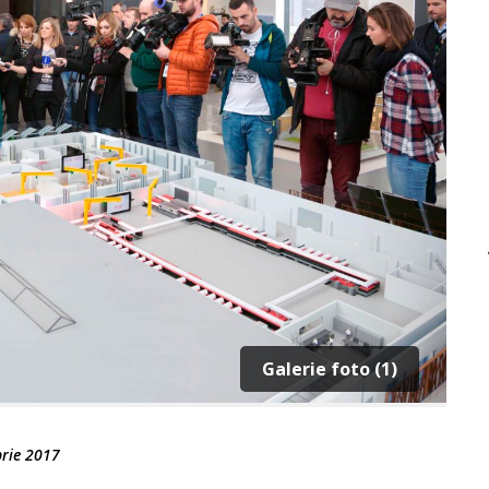
Galerie foto (1)
rie 2017