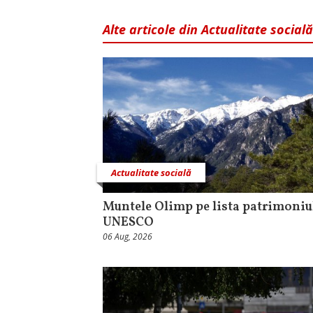
Alte articole din Actualitate socială
Actualitate socială
Muntele Olimp pe lista patrimoniu
UNESCO
06 Aug, 2026