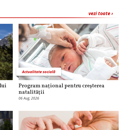
vezi toate ›
Actualitate socială
lui
Program naţional pentru creşterea
natalităţii
06 Aug, 2026