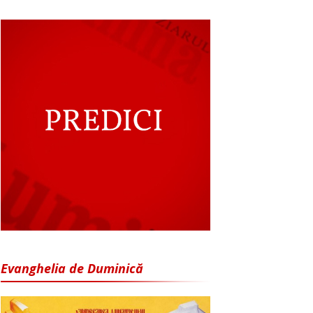
Evanghelia de Duminică