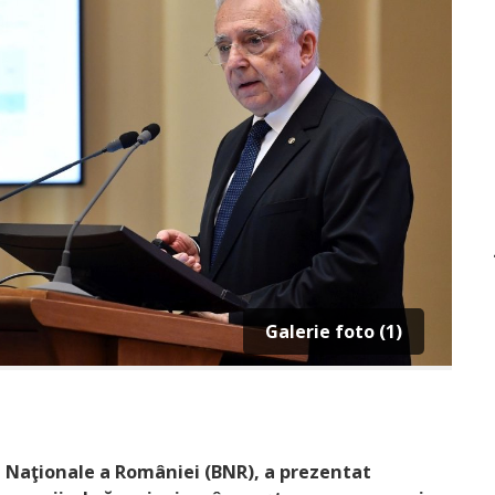
Galerie foto (1)
 Naţionale a României (BNR), a prezentat