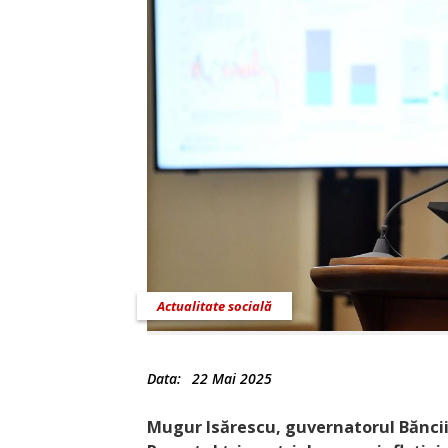
Actualitate socială
Data:
22 Mai 2025
Mugur Isărescu, guvernatorul Băncii