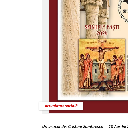
Actualitate socială
Un articol de:
Cristina Zamfirescu
-
10 Aprilie