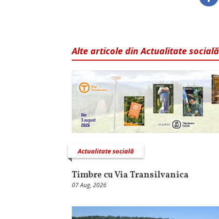
Alte articole din Actualitate socială
Actualitate socială
Timbre cu Via Transilvanica
07 Aug, 2026