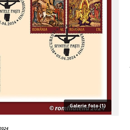
Galerie foto (1)
 2024