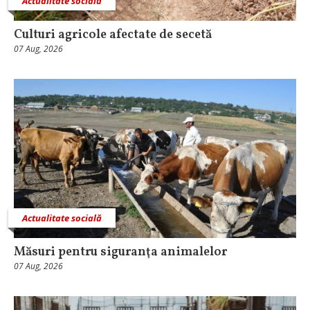
Actualitate socială
Culturi agricole afectate de secetă
07 Aug, 2026
Actualitate socială
Măsuri pentru siguranţa animalelor
07 Aug, 2026