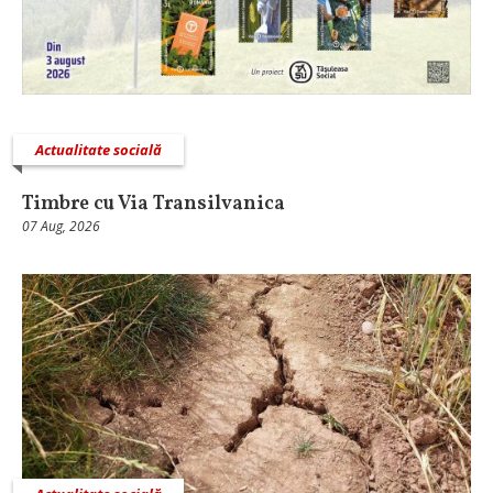
Actualitate socială
Timbre cu Via Transilvanica
07 Aug, 2026