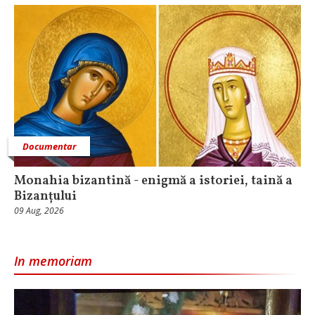
Documentar
Monahia bizantină - enigmă a istoriei, taină a
Bizanțului
09 Aug, 2026
In memoriam