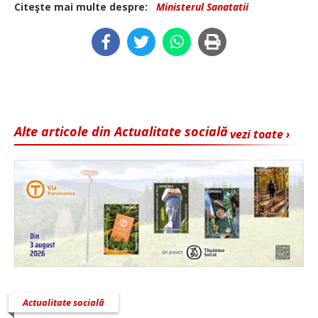
Citeşte mai multe despre:
Ministerul Sanatatii
Alte articole din Actualitate socială
vezi toate ›
Actualitate socială