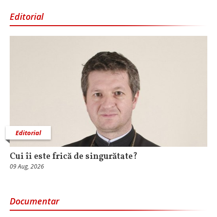
Editorial
Editorial
Cui îi este frică de singurătate?
09 Aug, 2026
Documentar