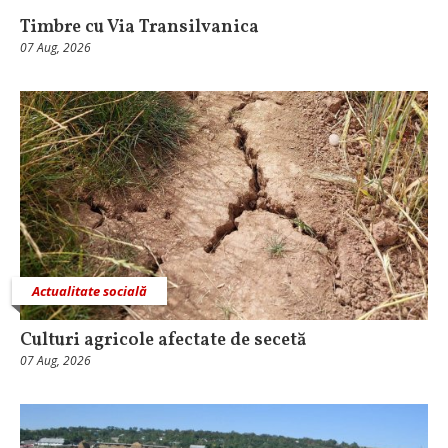
Timbre cu Via Transilvanica
07 Aug, 2026
Actualitate socială
Culturi agricole afectate de secetă
07 Aug, 2026