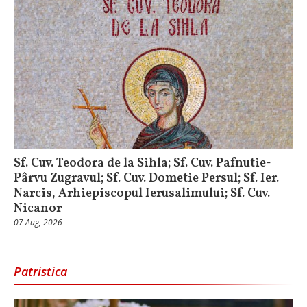
Sf. Cuv. Teodora de la Sihla; Sf. Cuv. Pafnutie-
Pârvu Zugravul; Sf. Cuv. Dometie Persul; Sf. Ier.
Narcis, Arhiepiscopul Ierusalimului; Sf. Cuv.
Nicanor
07 Aug, 2026
Patristica