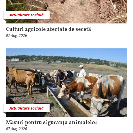
Actualitate socială
Culturi agricole afectate de secetă
07 Aug, 2026
Actualitate socială
Măsuri pentru siguranţa animalelor
07 Aug, 2026