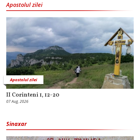
Apostolul zilei
Apostolul zilei
II Corinteni 1, 12-20
07 Aug, 2026
Sinaxar