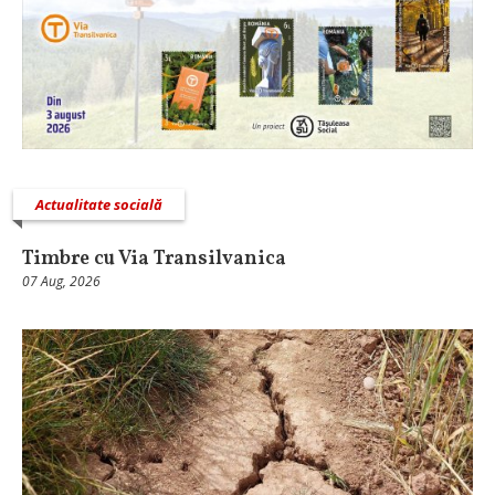
Actualitate socială
Timbre cu Via Transilvanica
07 Aug, 2026