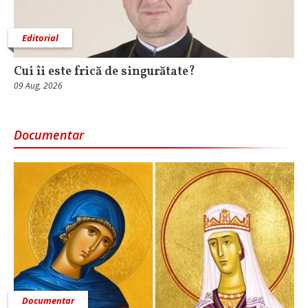
Editorial
Cui îi este frică de singurătate?
09 Aug, 2026
Documentar
Documentar