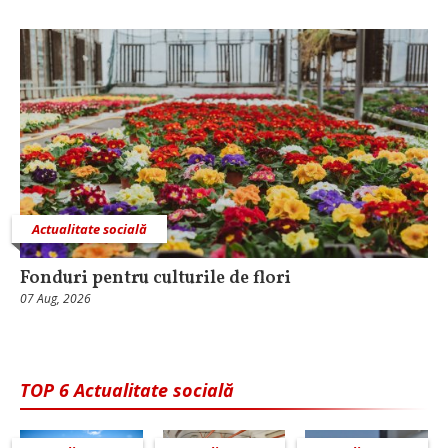
Actualitate socială
Fonduri pentru culturile de flori
07 Aug, 2026
TOP 6 Actualitate socială