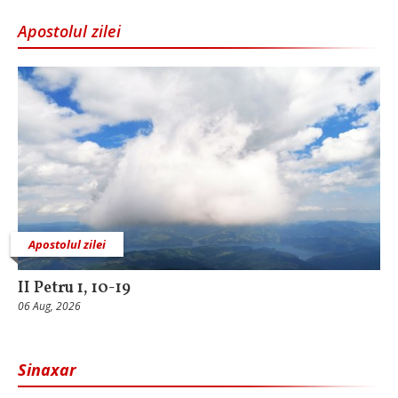
Apostolul zilei
Apostolul zilei
II Petru 1, 10-19
06 Aug, 2026
Sinaxar