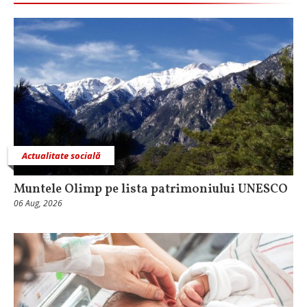
Actualitate socială
Muntele Olimp pe lista patrimoniului UNESCO
06 Aug, 2026