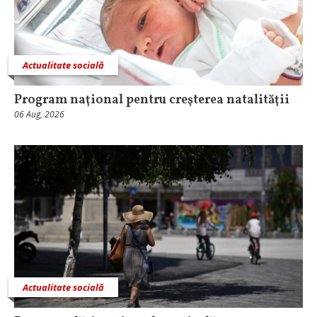
Actualitate socială
Program naţional pentru creşterea natalităţii
06 Aug, 2026
Actualitate socială