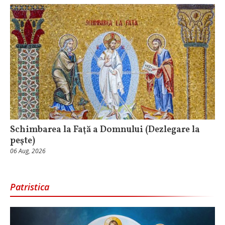
Schimbarea la Faţă a Domnului (Dezlegare la
peşte)
06 Aug, 2026
Patristica