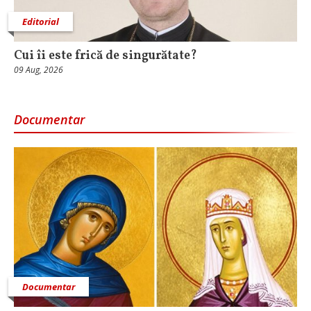
Editorial
Cui îi este frică de singurătate?
09 Aug, 2026
Documentar
Documentar