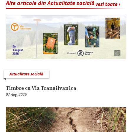
Alte articole din Actualitate socială
vezi toate ›
Actualitate socială
Timbre cu Via Transilvanica
07 Aug, 2026