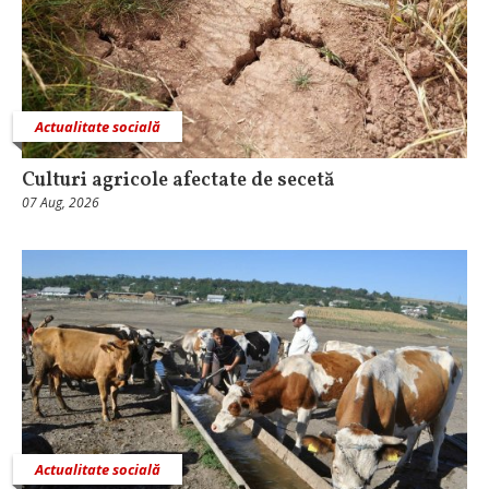
Actualitate socială
Culturi agricole afectate de secetă
07 Aug, 2026
Actualitate socială