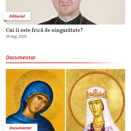
Editorial
Cui îi este frică de singurătate?
09 Aug, 2026
Documentar
Documentar