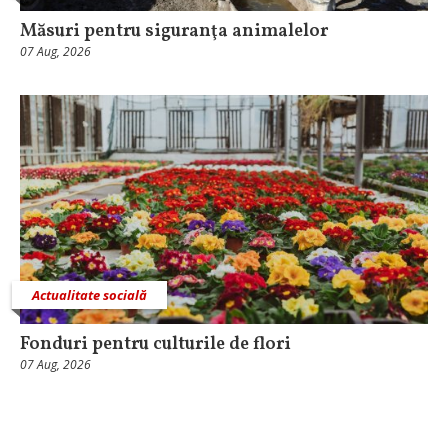
Măsuri pentru siguranţa animalelor
07 Aug, 2026
Actualitate socială
Fonduri pentru culturile de flori
07 Aug, 2026