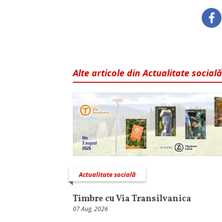
Alte articole din Actualitate socială
Actualitate socială
Timbre cu Via Transilvanica
07 Aug, 2026