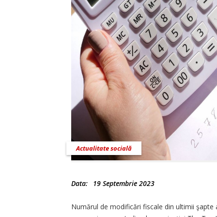
Actualitate socială
Data:
19 Septembrie 2023
Numărul de modificări fiscale din ultimii şapte