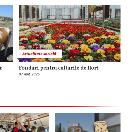
Actualitate socială
r
Fonduri pentru culturile de flori
07 Aug, 2026