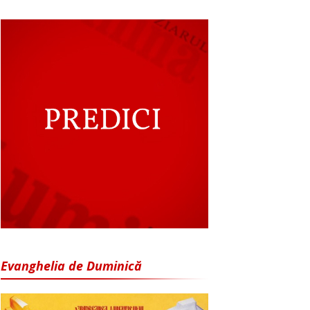
Evanghelia de Duminică