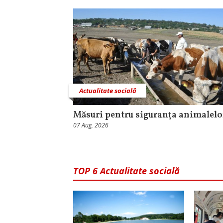
Actualitate socială
Măsuri pentru siguranţa animalelo
07 Aug, 2026
TOP 6 Actualitate socială