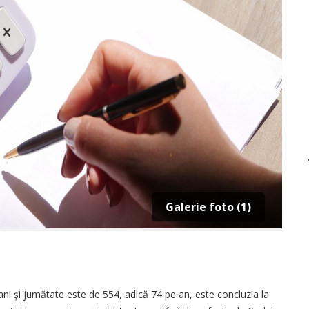
Galerie foto (1)
 ani şi jumătate este de 554, adică 74 pe an, este concluzia la