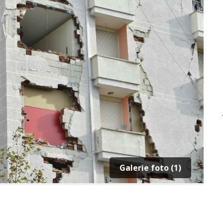
Galerie foto (1)