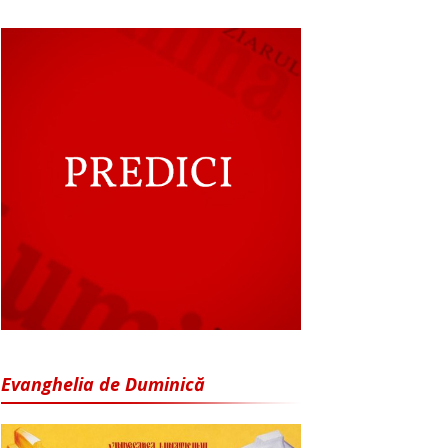
Evanghelia de Duminică