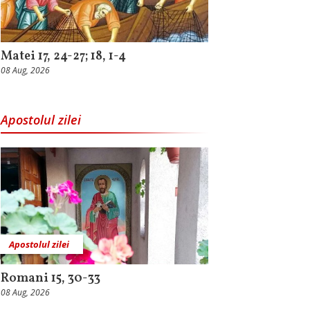
Matei 17, 24-27; 18, 1-4
08 Aug, 2026
Apostolul zilei
Apostolul zilei
Romani 15, 30-33
08 Aug, 2026