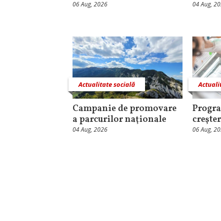
06 Aug, 2026
04 Aug, 2
Actualitate socială
Actuali
Campanie de promovare
Progra
a parcurilor naţionale
creşter
04 Aug, 2026
06 Aug, 2