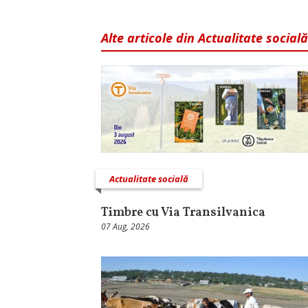
Alte articole din Actualitate socială
Actualitate socială
Timbre cu Via Transilvanica
07 Aug, 2026