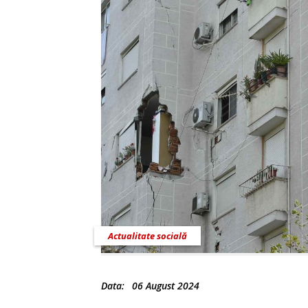
Actualitate socială
Data:
06 August 2024