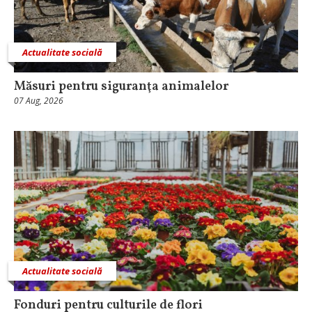
Actualitate socială
Măsuri pentru siguranţa animalelor
07 Aug, 2026
Actualitate socială
Fonduri pentru culturile de flori