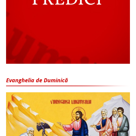
Evanghelia de Duminică