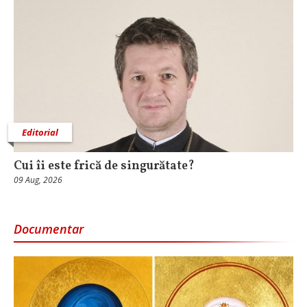
Editorial
Cui îi este frică de singurătate?
09 Aug, 2026
Documentar