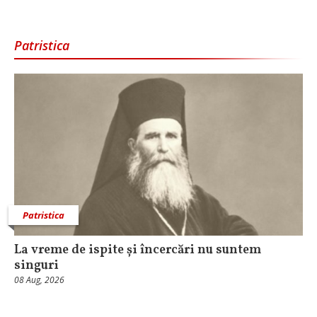
Patristica
Patristica
La vreme de ispite și încercări nu suntem
singuri
08 Aug, 2026