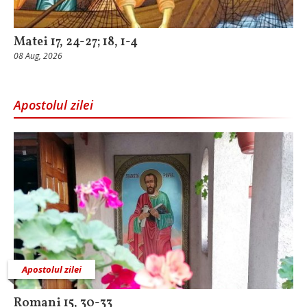
Matei 17, 24-27; 18, 1-4
08 Aug, 2026
Apostolul zilei
Apostolul zilei
Romani 15, 30-33