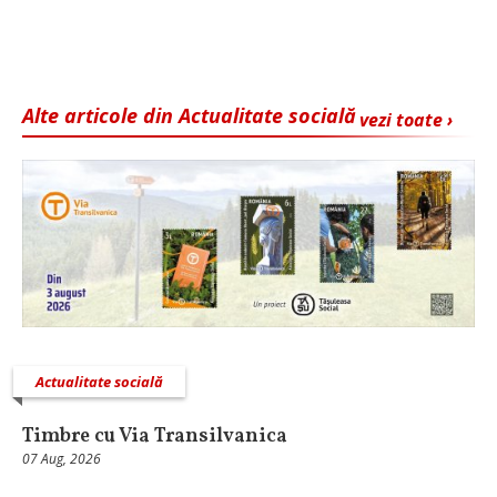
Alte articole din Actualitate socială
vezi toate ›
Actualitate socială
Timbre cu Via Transilvanica
07 Aug, 2026