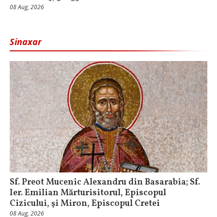
08 Aug, 2026
Sinaxar
Sf. Preot Mucenic Alexandru din Basarabia; Sf.
Ier. Emilian Mărturisitorul, Episcopul
Cizicului, şi Miron, Episcopul Cretei
08 Aug, 2026