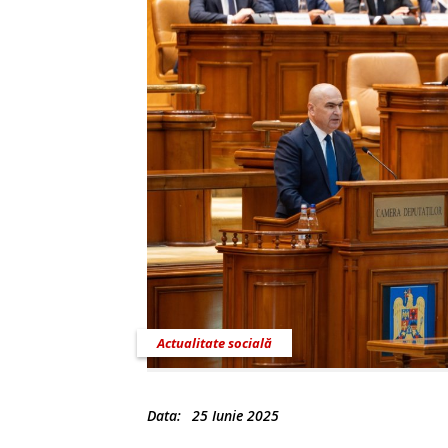
Actualitate socială
Data:
25 Iunie 2025