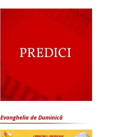
Evanghelia de Duminică