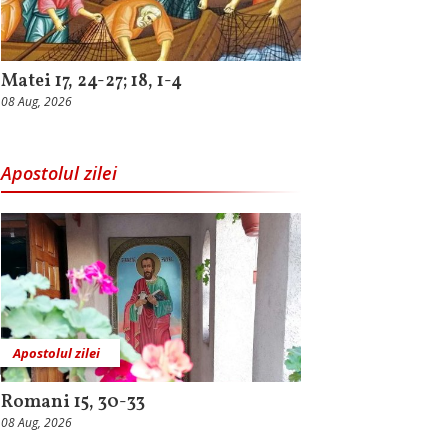
Matei 17, 24-27; 18, 1-4
08 Aug, 2026
Apostolul zilei
Apostolul zilei
Romani 15, 30-33
08 Aug, 2026