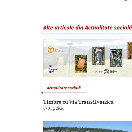
Alte articole din Actualitate socială
Actualitate socială
Timbre cu Via Transilvanica
07 Aug, 2026