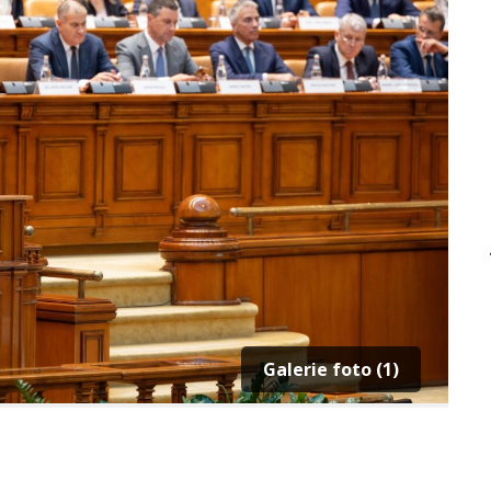
Galerie foto (1)