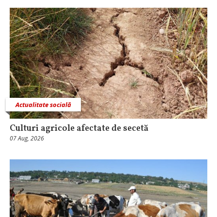
Actualitate socială
Culturi agricole afectate de secetă
07 Aug, 2026