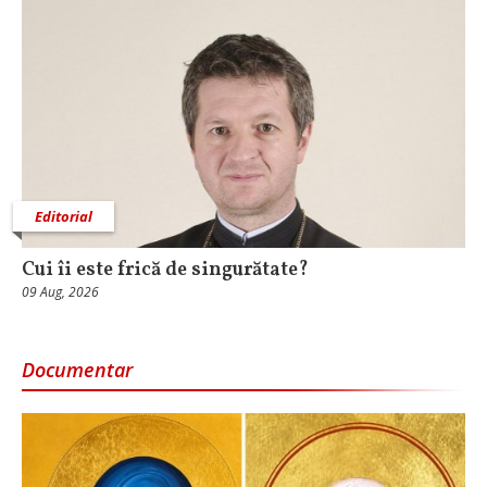
Editorial
Cui îi este frică de singurătate?
09 Aug, 2026
Documentar