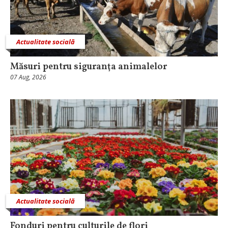
Actualitate socială
Măsuri pentru siguranţa animalelor
07 Aug, 2026
Actualitate socială
Fonduri pentru culturile de flori