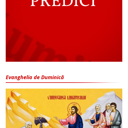
Evanghelia de Duminică