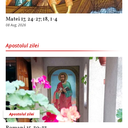
Matei 17, 24-27; 18, 1-4
08 Aug, 2026
Apostolul zilei
Apostolul zilei