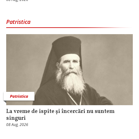
Patristica
Patristica
La vreme de ispite și încercări nu suntem
singuri
08 Aug, 2026