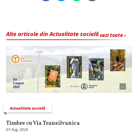
Alte articole din Actualitate socială
vezi toate ›
Actualitate socială
Timbre cu Via Transilvanica
07 Aug, 2026