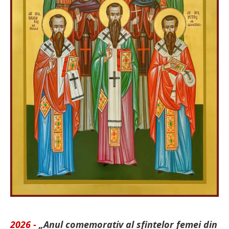
2026 -
„Anul comemorativ al sfintelor femei din