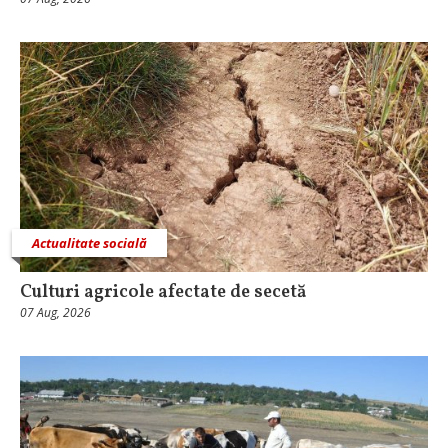
Actualitate socială
Culturi agricole afectate de secetă
07 Aug, 2026