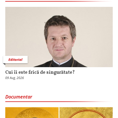
Editorial
Cui îi este frică de singurătate?
09 Aug, 2026
Documentar