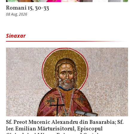
Romani 15, 30-33
08 Aug, 2026
Sinaxar
Sf. Preot Mucenic Alexandru din Basarabia; Sf.
Ier. Emilian Mărturisitorul, Episcopul