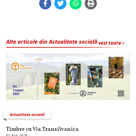
Alte articole din Actualitate socială
vezi toate ›
Actualitate socială
Timbre cu Via Transilvanica
07 Aug, 2026