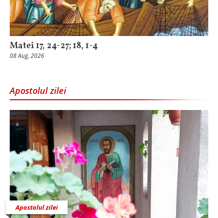
Matei 17, 24-27; 18, 1-4
08 Aug, 2026
Apostolul zilei
Apostolul zilei