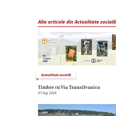
Alte articole din Actualitate socială
Actualitate socială
Timbre cu Via Transilvanica
07 Aug, 2026