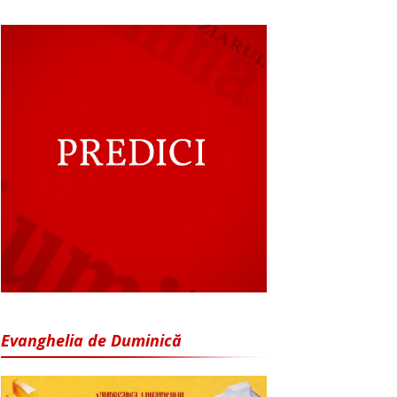
Evanghelia de Duminică