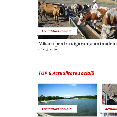
Actualitate socială
Măsuri pentru siguranţa animalelo
07 Aug, 2026
TOP 6 Actualitate socială
Actualitate socială
Actuali