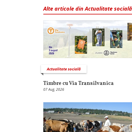
Alte articole din Actualitate socială
Actualitate socială
Timbre cu Via Transilvanica
07 Aug, 2026