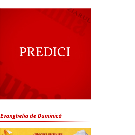
Evanghelia de Duminică