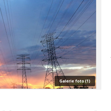
Galerie foto (1)