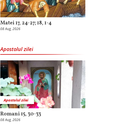
Matei 17, 24-27; 18, 1-4
08 Aug, 2026
Apostolul zilei
Apostolul zilei
Romani 15, 30-33
08 Aug, 2026