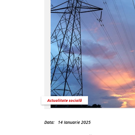
Actualitate socială
Data:
14 Ianuarie 2025