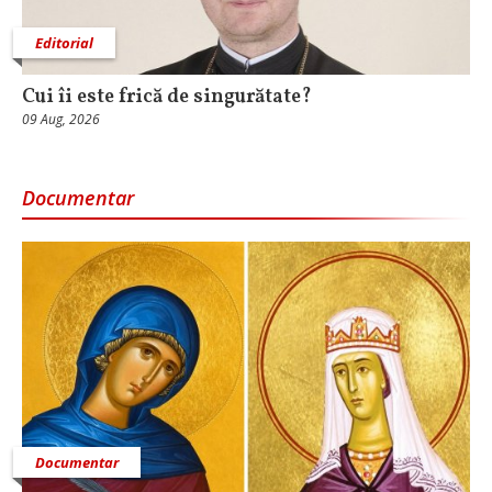
Editorial
Cui îi este frică de singurătate?
09 Aug, 2026
Documentar
Documentar