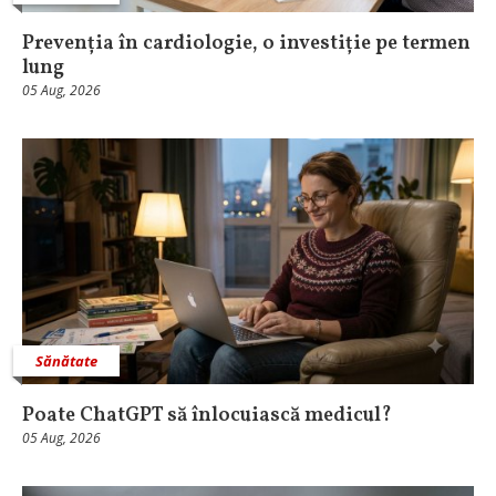
Prevenția în cardiologie, o investiție pe termen
lung
05 Aug, 2026
Sănătate
Poate ChatGPT să înlocuiască medicul?
05 Aug, 2026