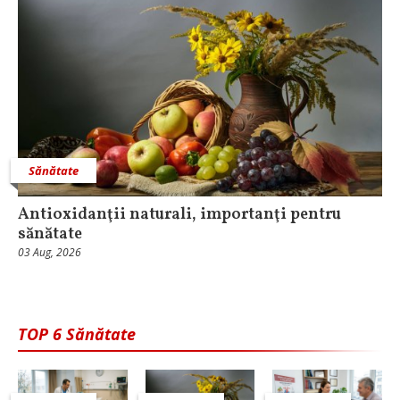
Sănătate
Antioxidanţii naturali, importanţi pentru
sănătate
03 Aug, 2026
TOP 6 Sănătate