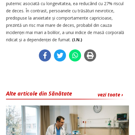
puternic asociată cu longevitatea, ea reducând cu 27% riscul
de deces. În contrast, persoanele cu trăsături nevrotice,
predispuse la anxietate și comportamente capricioase,
prezintă un risc mai mare de deces, probabil din cauza
incidenței mai mari a bolilor, a unui indice de masă corporală
ridicat și a dependenței de fumat.
(I.N.)
Alte articole din Sănătate
vezi toate ›