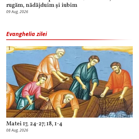
rugăm, nădăjduim și iubim
09 Aug, 2026
Evanghelia zilei
Matei 17, 24-27; 18, 1-4
08 Aug, 2026