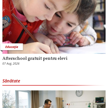
Educaţie
Afterschool gratuit pentru elevi
07 Aug, 2026
Sănătate