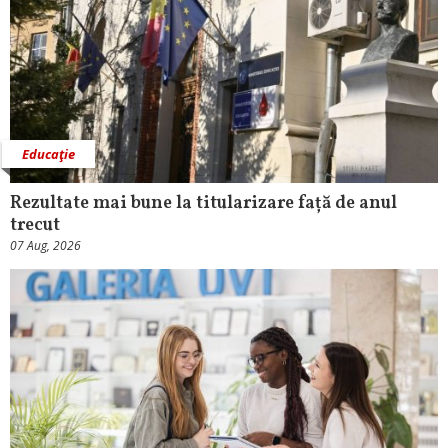
Educaţie
Rezultate mai bune la titularizare față de anul
trecut
07 Aug, 2026