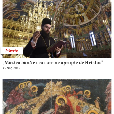
Interviu
„Muzica bună e cea care ne apropie de Hristos”
15 Dec, 2019