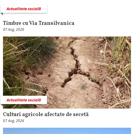
Actualitate socială
Timbre cu Via Transilvanica
07 Aug, 2026
Actualitate socială
Culturi agricole afectate de secetă
07 Aug, 2026