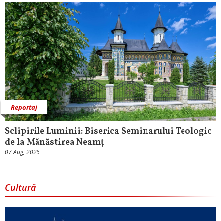
Reportaj
Sclipirile Luminii: Biserica Seminarului Teologic
de la Mănăstirea Neamț
07 Aug, 2026
Cultură