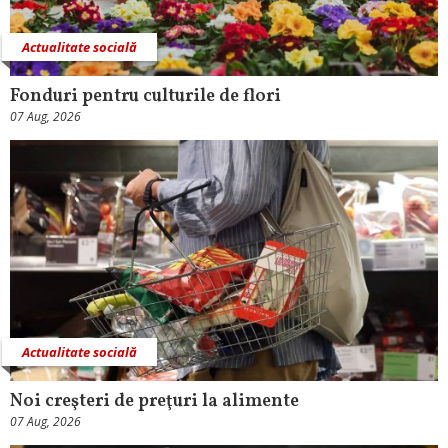
Actualitate socială
Fonduri pentru culturile de flori
07 Aug, 2026
Actualitate socială
Noi creşteri de preţuri la alimente
07 Aug, 2026