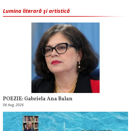
Lumina literară şi artistică
POEZIE: Gabriela Ana Balan
06 Aug, 2026