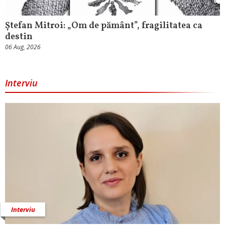
Ștefan Mitroi: „Om de pământ”, fragilitatea ca
destin
06 Aug, 2026
Interviu
Interviu