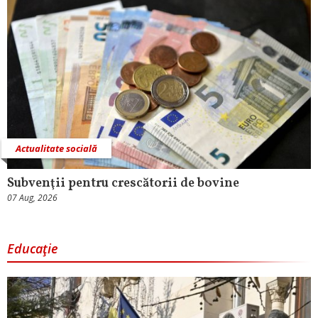
Actualitate socială
Subvenţii pentru crescătorii de bovine
07 Aug, 2026
Educaţie