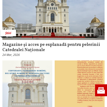
Știri
Magazine și acces pe esplanadă pentru pelerinii
Catedralei Naționale
24 Mar, 2026