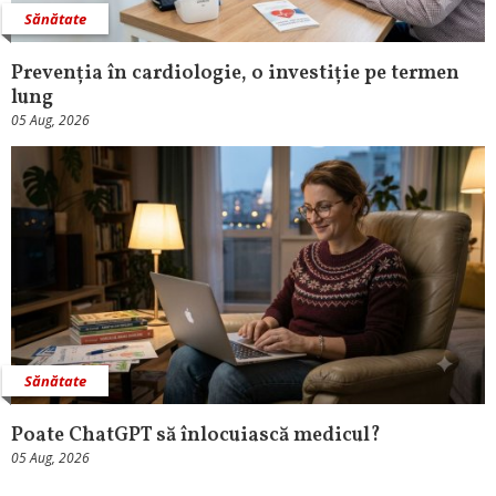
Sănătate
Prevenția în cardiologie, o investiție pe termen
lung
05 Aug, 2026
Sănătate
Poate ChatGPT să înlocuiască medicul?
05 Aug, 2026