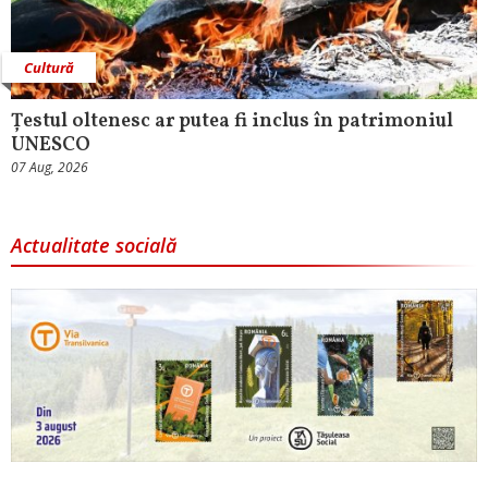
Cultură
Țestul oltenesc ar putea fi inclus în patrimoniul
UNESCO
07 Aug, 2026
Actualitate socială