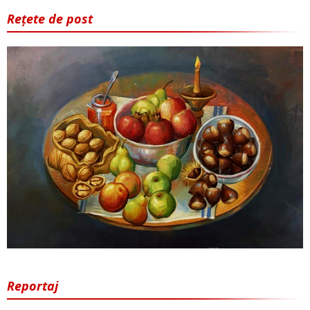
Rețete de post
Reportaj