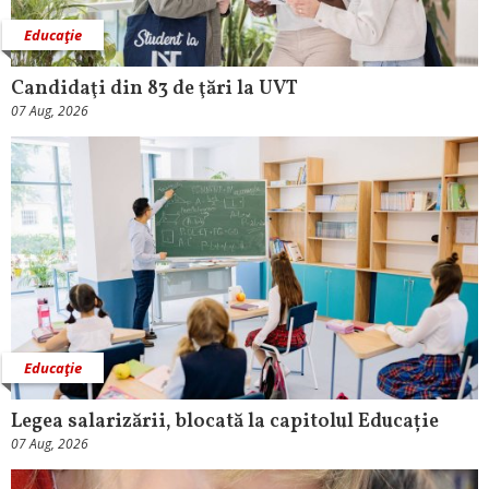
Educaţie
Candidaţi din 83 de ţări la UVT
07 Aug, 2026
Educaţie
Legea salarizării, blocată la capitolul Educație
07 Aug, 2026