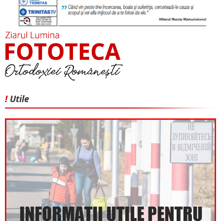
!
Utile