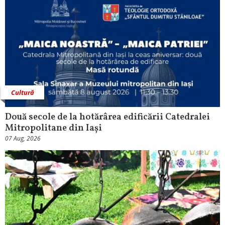
Cultură
Două secole de la hotărârea edificării Catedralei
Mitropolitane din Iași
07 Aug, 2026