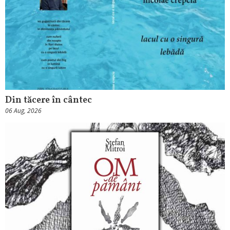
Din tăcere în cântec
06 Aug, 2026