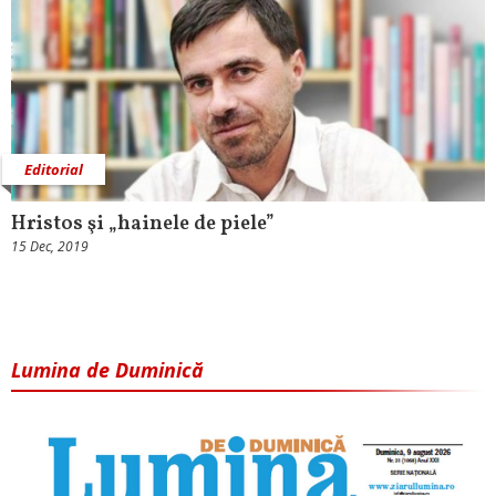
Editorial
Hristos şi „hainele de piele”
15 Dec, 2019
Lumina de Duminică