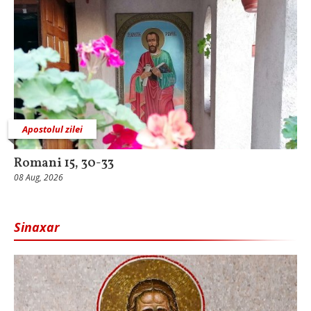
Apostolul zilei
Romani 15, 30-33
08 Aug, 2026
Sinaxar