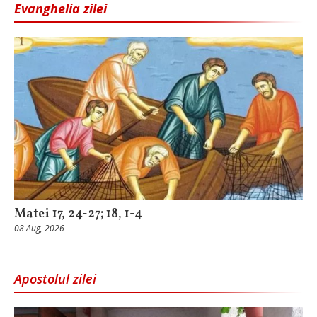
Evanghelia zilei
Matei 17, 24-27; 18, 1-4
08 Aug, 2026
Apostolul zilei