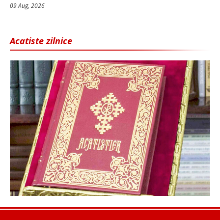
09 Aug, 2026
Acatiste zilnice