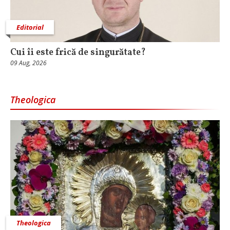
Editorial
Cui îi este frică de singurătate?
09 Aug, 2026
Theologica
Theologica