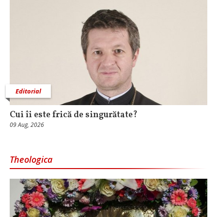
Editorial
Cui îi este frică de singurătate?
09 Aug, 2026
Theologica