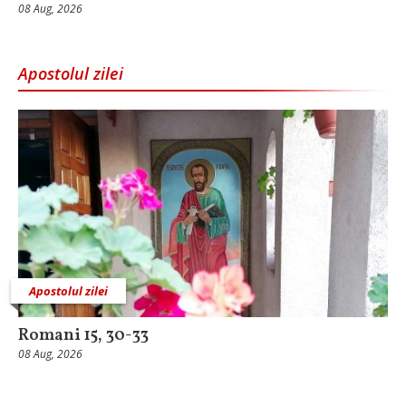
08 Aug, 2026
Apostolul zilei
Apostolul zilei
Romani 15, 30-33
08 Aug, 2026