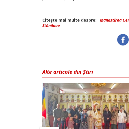
Citeşte mai multe despre:
Manastirea Cer
Stăniloae
Alte articole din Știri