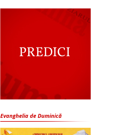
Evanghelia de Duminică