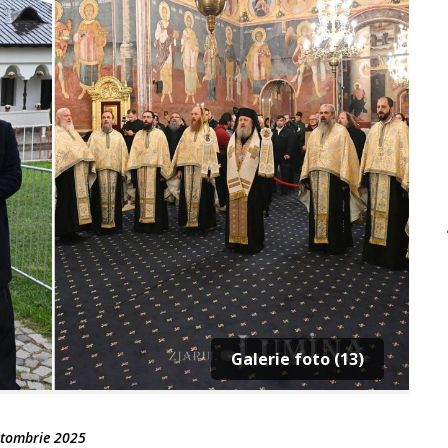
Galerie foto (13)
tombrie 2025