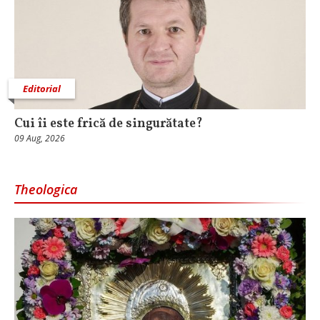
Editorial
Cui îi este frică de singurătate?
09 Aug, 2026
Theologica