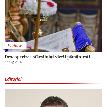
Patristica
Descoperirea sfârșitului vieții pământești
07 Aug, 2026
Editorial