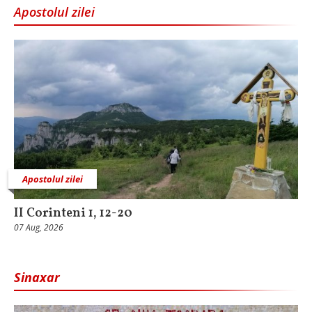
Apostolul zilei
Apostolul zilei
II Corinteni 1, 12-20
07 Aug, 2026
Sinaxar