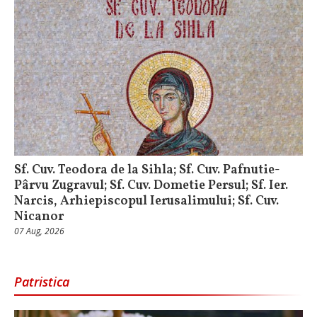
Sf. Cuv. Teodora de la Sihla; Sf. Cuv. Pafnutie-
Pârvu Zugravul; Sf. Cuv. Dometie Persul; Sf. Ier.
Narcis, Arhiepiscopul Ierusalimului; Sf. Cuv.
Nicanor
07 Aug, 2026
Patristica