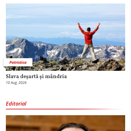
Patristica
Slava deșartă și mândria
10 Aug, 2026
Editorial