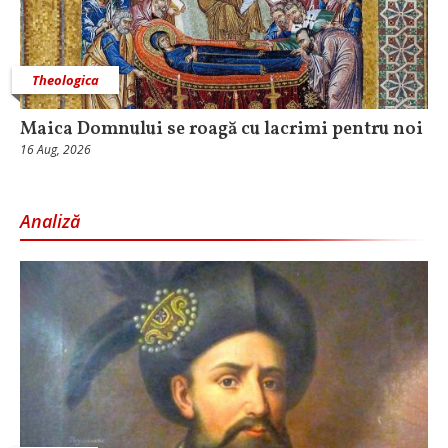
Theologica
Maica Domnului se roagă cu lacrimi pentru noi
16 Aug, 2026
Analiză