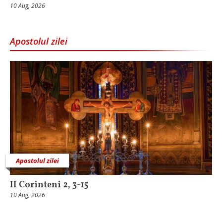
10 Aug, 2026
Apostolul zilei
Apostolul zilei
II Corinteni 2, 3-15
10 Aug, 2026