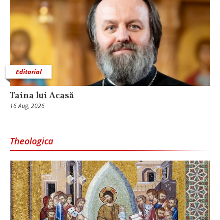
Editorial
Taina lui Acasă
16 Aug, 2026
Theologica