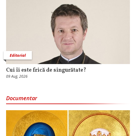
Editorial
Cui îi este frică de singurătate?
09 Aug, 2026
Documentar