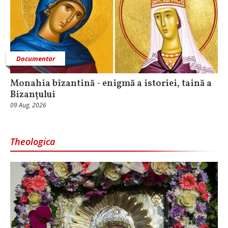
Documentar
Monahia bizantină - enigmă a istoriei, taină a
Bizanțului
09 Aug, 2026
Theologica