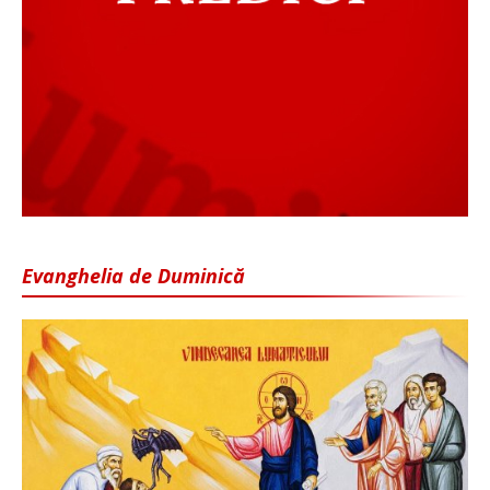
Evanghelia de Duminică