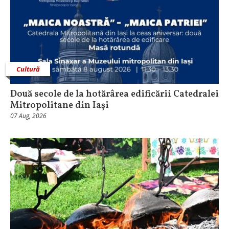
Cultură
Două secole de la hotărârea edificării Catedralei
Mitropolitane din Iași
07 Aug, 2026