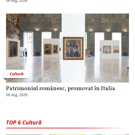
06 Aug, 2026
Cultură
Patrimoniul românesc, promovat în Italia
06 Aug, 2026
TOP 6 Cultură