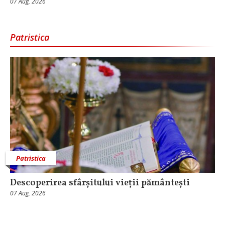
07 Aug, 2026
Patristica
Patristica
Descoperirea sfârșitului vieții pământești
07 Aug, 2026