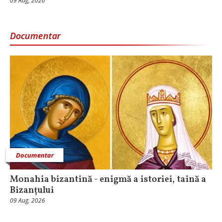
09 Aug, 2026
Documentar
Documentar
Monahia bizantină - enigmă a istoriei, taină a
Bizanțului
09 Aug, 2026