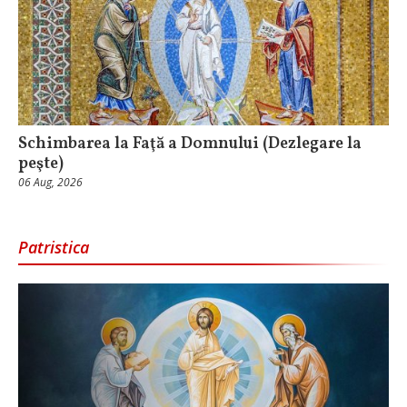
Schimbarea la Faţă a Domnului (Dezlegare la
peşte)
06 Aug, 2026
Patristica