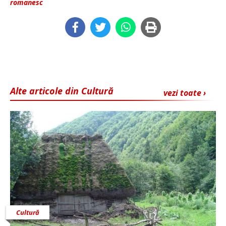
romanesc
Alte articole din Cultură
vezi toate ›
Cultură