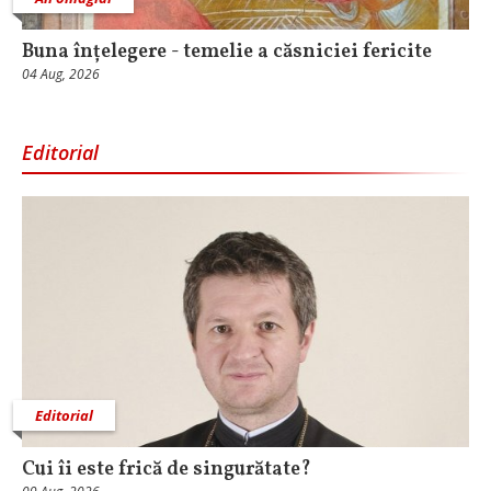
Buna înțelegere - temelie a căsniciei fericite
04 Aug, 2026
Editorial
Editorial
Cui îi este frică de singurătate?