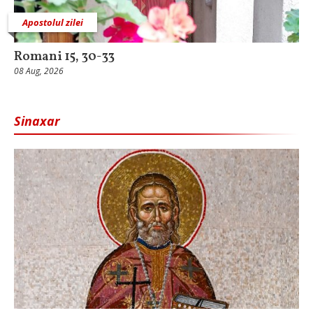
Apostolul zilei
Romani 15, 30-33
08 Aug, 2026
Sinaxar