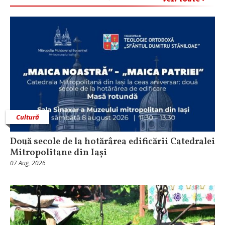
Cultură
Două secole de la hotărârea edificării Catedralei
Mitropolitane din Iași
07 Aug, 2026