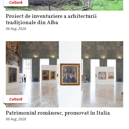
Cultură
Proiect de inventariere a arhitecturii
tradiționale din Alba
06 Aug, 2026
Cultură
Patrimoniul românesc, promovat în Italia
06 Aug, 2026