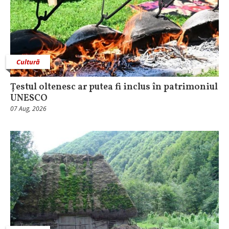
Cultură
Țestul oltenesc ar putea fi inclus în patrimoniul
UNESCO
07 Aug, 2026