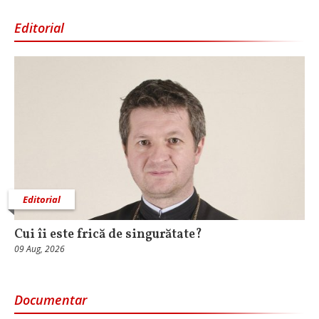
Editorial
Editorial
Cui îi este frică de singurătate?
09 Aug, 2026
Documentar