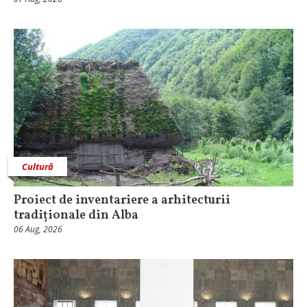
Cultură
Proiect de inventariere a arhitecturii
tradiționale din Alba
06 Aug, 2026