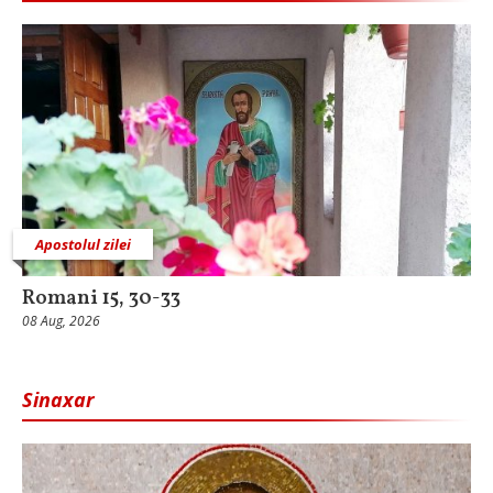
Apostolul zilei
Romani 15, 30-33
08 Aug, 2026
Sinaxar