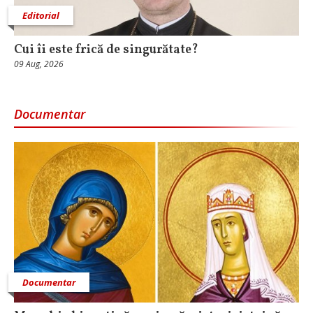
Editorial
Cui îi este frică de singurătate?
09 Aug, 2026
Documentar
Documentar