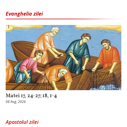
Evanghelia zilei
Matei 17, 24-27; 18, 1-4
08 Aug, 2026
Apostolul zilei