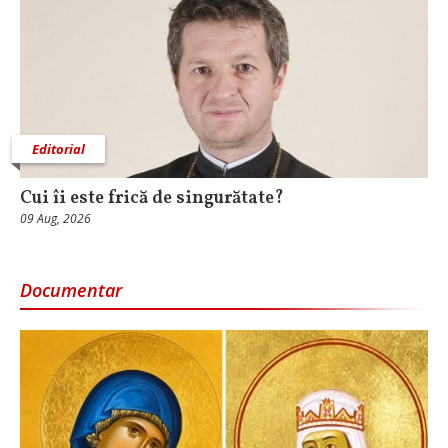
Editorial
Cui îi este frică de singurătate?
09 Aug, 2026
Documentar