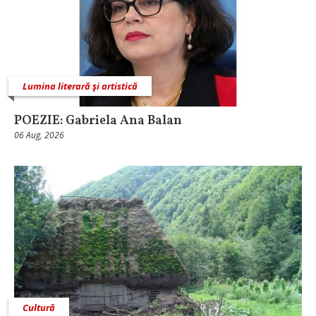
Lumina literară şi artistică
POEZIE: Gabriela Ana Balan
06 Aug, 2026
Cultură