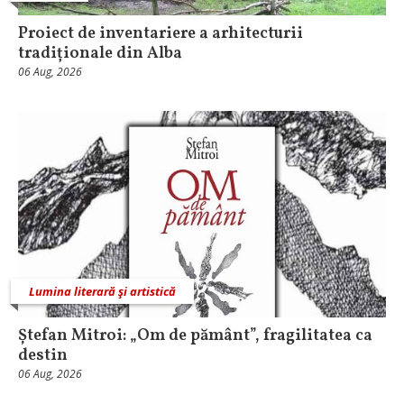
Proiect de inventariere a arhitecturii
tradiționale din Alba
06 Aug, 2026
Lumina literară şi artistică
Ștefan Mitroi: „Om de pământ”, fragilitatea ca
destin
06 Aug, 2026