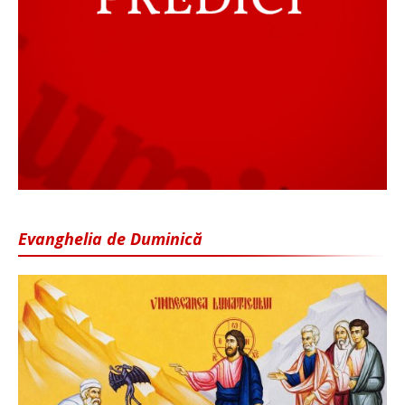
Evanghelia de Duminică