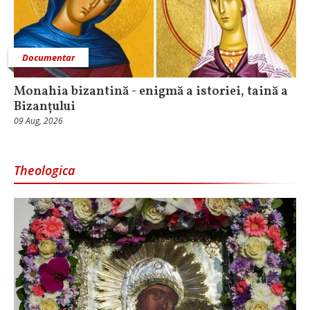
Documentar
Monahia bizantină - enigmă a istoriei, taină a
Bizanțului
09 Aug, 2026
Theologica