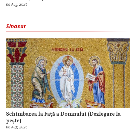
06 Aug, 2026
Sinaxar
Schimbarea la Faţă a Domnului (Dezlegare la
peşte)
06 Aug, 2026