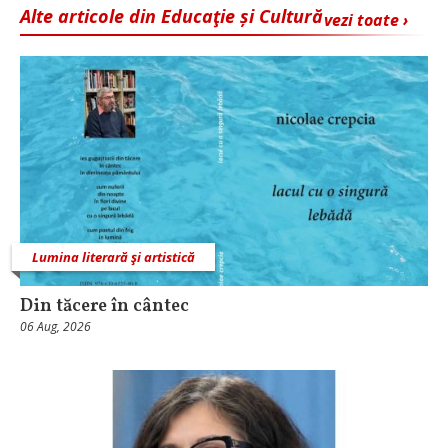
Alte articole din Educaţie și Cultură
vezi toate ›
Lumina literară şi artistică
Din tăcere în cântec
06 Aug, 2026