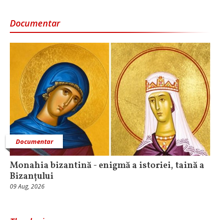
Documentar
Documentar
Monahia bizantină - enigmă a istoriei, taină a
Bizanțului
09 Aug, 2026