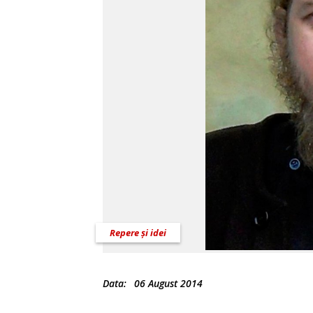
Repere și idei
Data:
06 August 2014