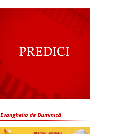
Evanghelia de Duminică