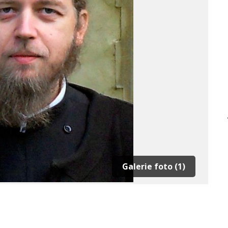
Galerie foto (1)