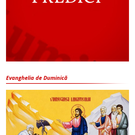
Evanghelia de Duminică