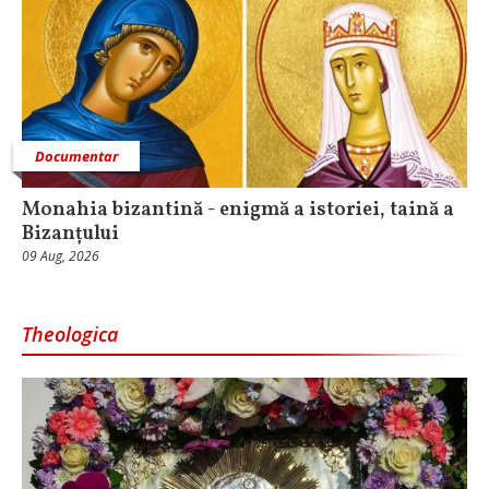
Documentar
Monahia bizantină - enigmă a istoriei, taină a
Bizanțului
09 Aug, 2026
Theologica