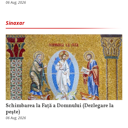
06 Aug, 2026
Sinaxar
Schimbarea la Faţă a Domnului (Dezlegare la
peşte)
06 Aug, 2026