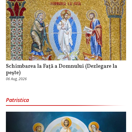
Schimbarea la Faţă a Domnului (Dezlegare la
peşte)
06 Aug, 2026
Patristica