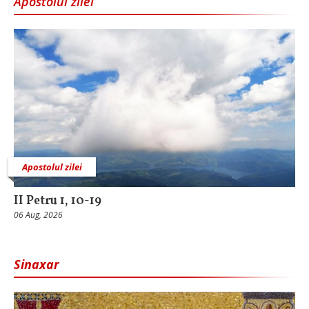
Apostolul zilei
Apostolul zilei
II Petru 1, 10-19
06 Aug, 2026
Sinaxar