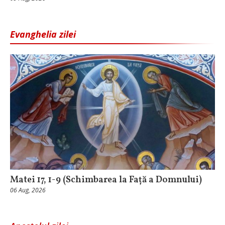
Evanghelia zilei
Matei 17, 1-9 (Schimbarea la Față a Domnului)
06 Aug, 2026