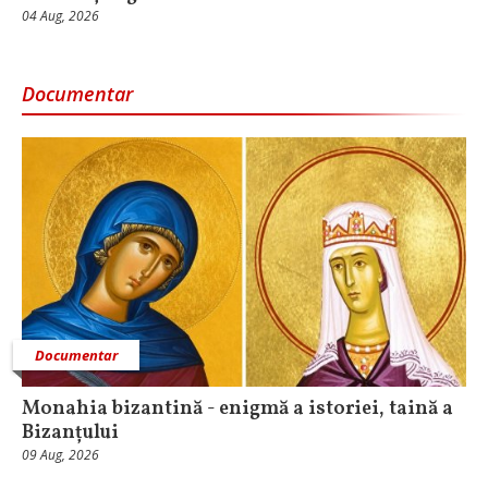
04 Aug, 2026
Documentar
Documentar
Monahia bizantină - enigmă a istoriei, taină a
Bizanțului
09 Aug, 2026