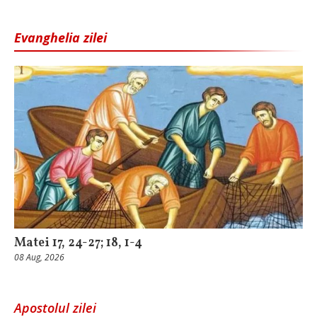
Evanghelia zilei
Matei 17, 24-27; 18, 1-4
08 Aug, 2026
Apostolul zilei