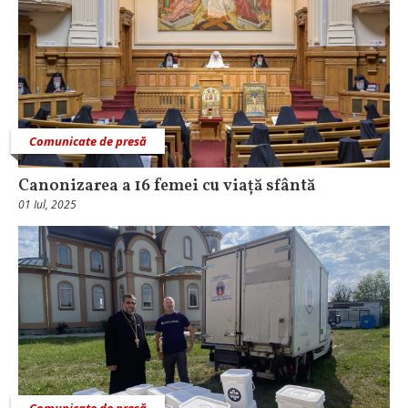
Comunicate de presă
Canonizarea a 16 femei cu viață sfântă
01 Iul, 2025