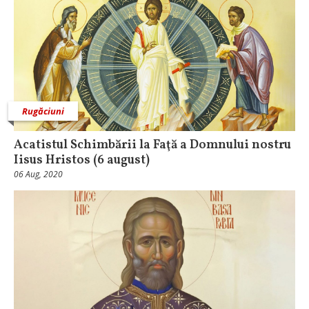
Rugăciuni
Acatistul Schimbării la Faţă a Domnului nostru
Iisus Hristos (6 august)
06 Aug, 2020