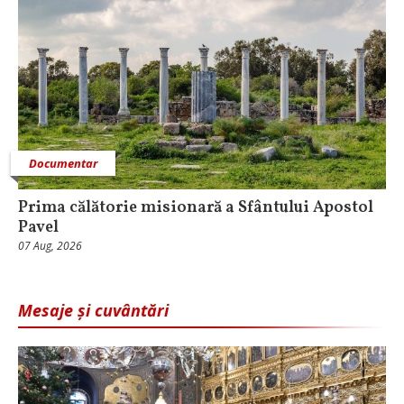
Documentar
Prima călătorie misionară a Sfântului Apostol
Pavel
07 Aug, 2026
Mesaje și cuvântări