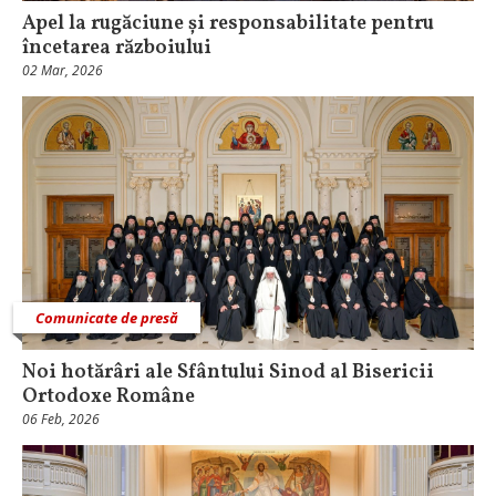
Apel la rugăciune și responsabilitate pentru
încetarea războiului
02 Mar, 2026
Comunicate de presă
Noi hotărâri ale Sfântului Sinod al Bisericii
Ortodoxe Române
06 Feb, 2026