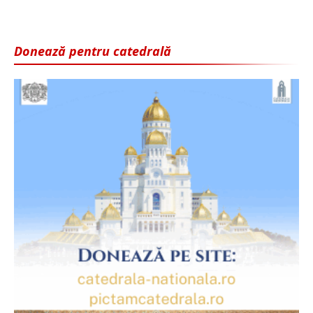
Donează pentru catedrală