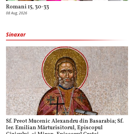
Romani 15, 30-33
08 Aug, 2026
Sinaxar
Sf. Preot Mucenic Alexandru din Basarabia; Sf.
Ier. Emilian Mărturisitorul, Episcopul