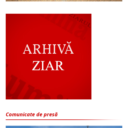
Comunicate de presă