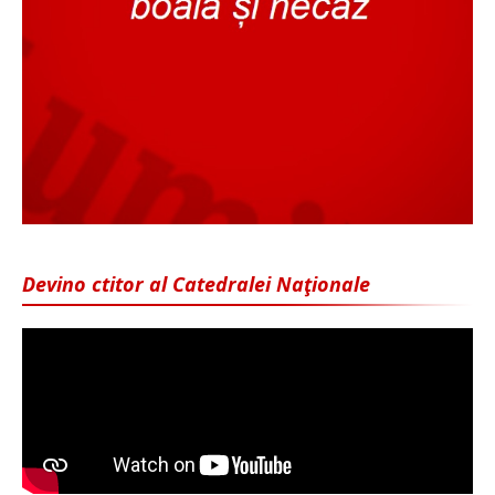
Devino ctitor al Catedralei Naţionale