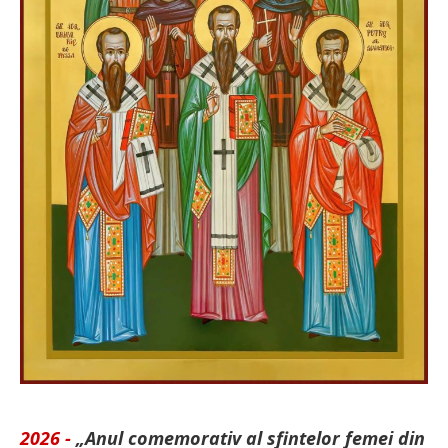
2026 -
„Anul comemorativ al sfintelor femei din