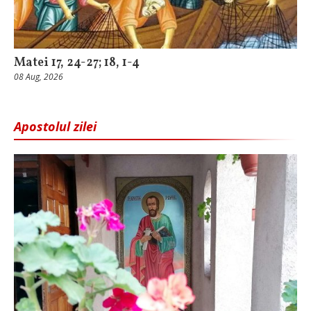
Matei 17, 24-27; 18, 1-4
08 Aug, 2026
Apostolul zilei