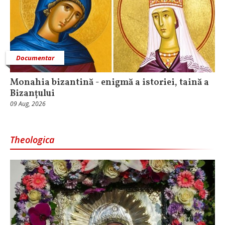
Documentar
Monahia bizantină - enigmă a istoriei, taină a
Bizanțului
09 Aug, 2026
Theologica