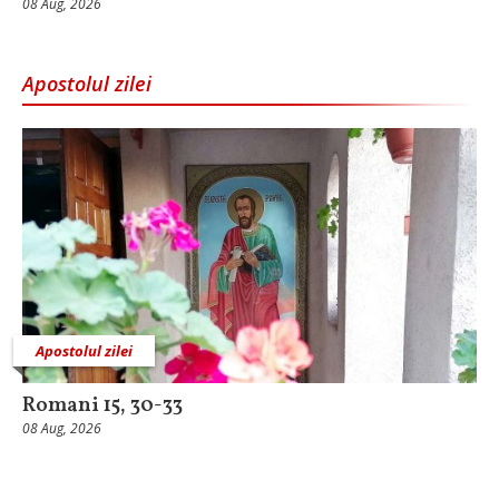
08 Aug, 2026
Apostolul zilei
Apostolul zilei
Romani 15, 30-33
08 Aug, 2026