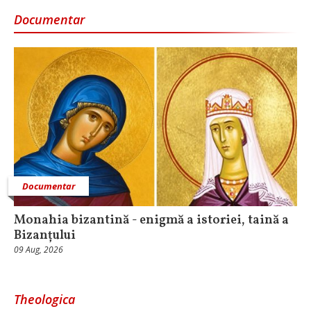
Documentar
Documentar
Monahia bizantină - enigmă a istoriei, taină a
Bizanțului
09 Aug, 2026
Theologica