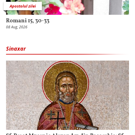
Apostolul zilei
Romani 15, 30-33
08 Aug, 2026
Sinaxar