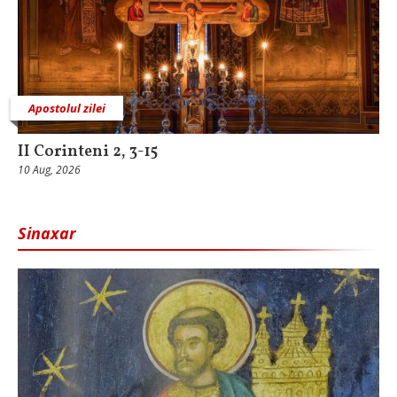
Apostolul zilei
II Corinteni 2, 3-15
10 Aug, 2026
Sinaxar