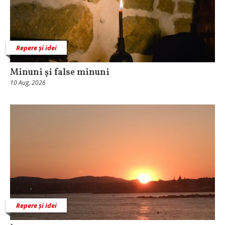
Repere și idei
Minuni și false minuni
10 Aug, 2026
Repere și idei