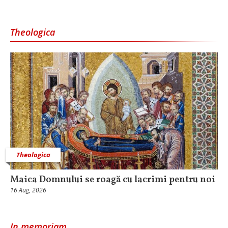
Theologica
Theologica
Maica Domnului se roagă cu lacrimi pentru noi
16 Aug, 2026
In memoriam