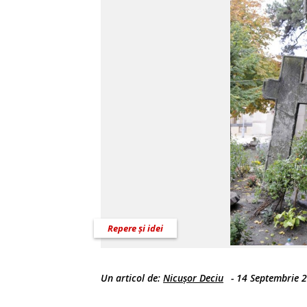
Repere și idei
Un articol de:
Nicușor Deciu
-
14 Septembrie 