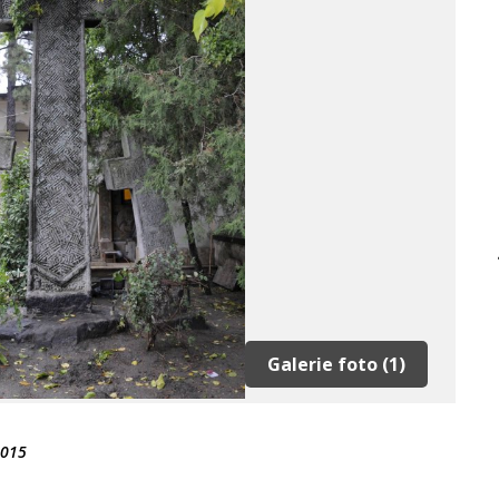
Galerie foto (1)
2015