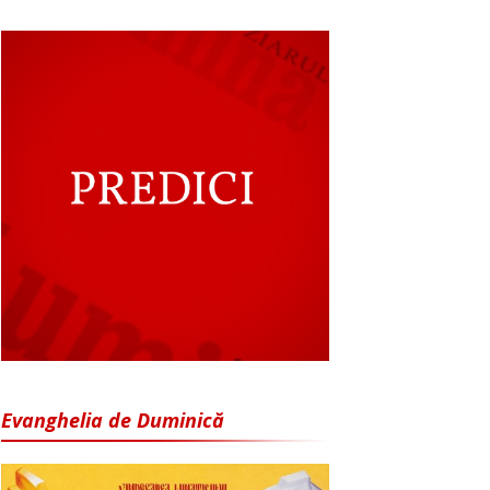
Evanghelia de Duminică