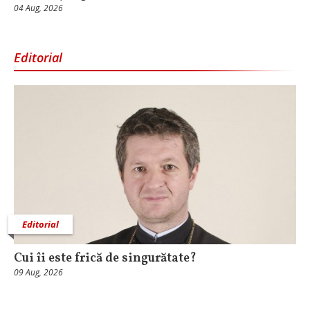
04 Aug, 2026
Editorial
Editorial
Cui îi este frică de singurătate?
09 Aug, 2026