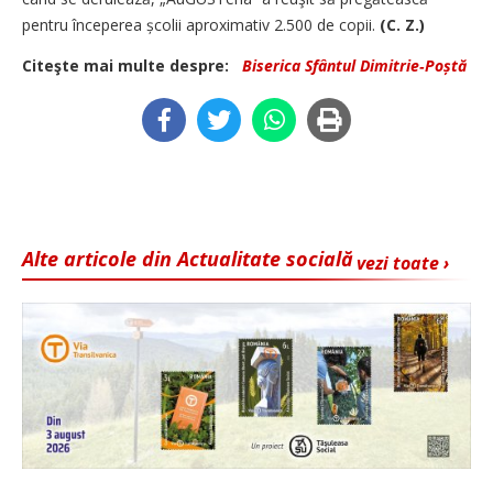
pentru începerea școlii aproximativ 2.500 de copii.
(C. Z.)
Citeşte mai multe despre:
Biserica Sfântul Dimitrie‑Poștă
Alte articole din Actualitate socială
vezi toate ›