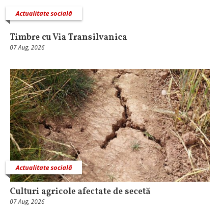
Actualitate socială
Timbre cu Via Transilvanica
07 Aug, 2026
Actualitate socială
Culturi agricole afectate de secetă
07 Aug, 2026