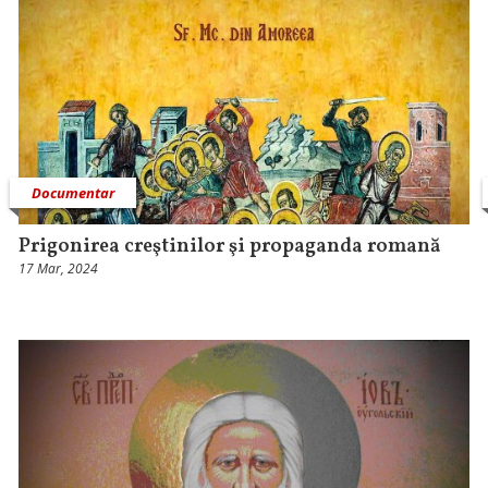
Documentar
Prigonirea creştinilor şi propaganda romană
17 Mar, 2024