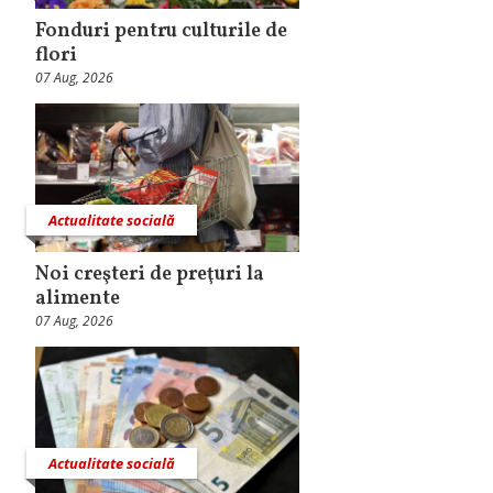
Fonduri pentru culturile de
flori
07 Aug, 2026
Actualitate socială
Noi creşteri de preţuri la
alimente
07 Aug, 2026
Actualitate socială