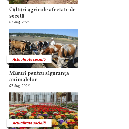
Culturi agricole afectate de
secetă
07 Aug, 2026
Actualitate socială
Măsuri pentru siguranţa
animalelor
07 Aug, 2026
Actualitate socială