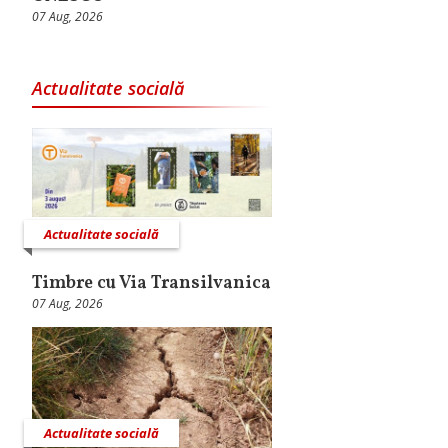
07 Aug, 2026
Actualitate socială
Actualitate socială
Timbre cu Via Transilvanica
07 Aug, 2026
Actualitate socială