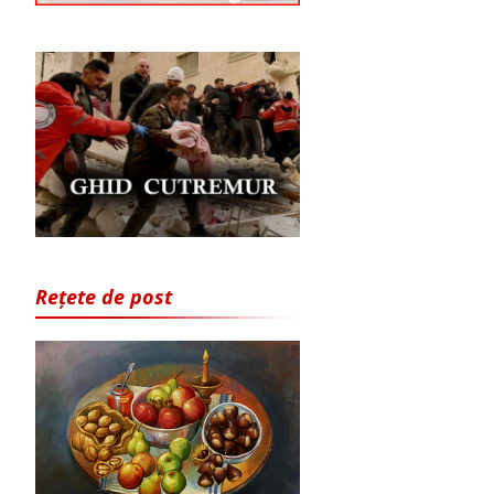
Rețete de post