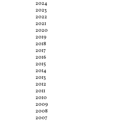
2024
2023
2022
2021
2020
2019
2018
2017
2016
2015
2014
2013
2012
2011
2010
2009
2008
2007