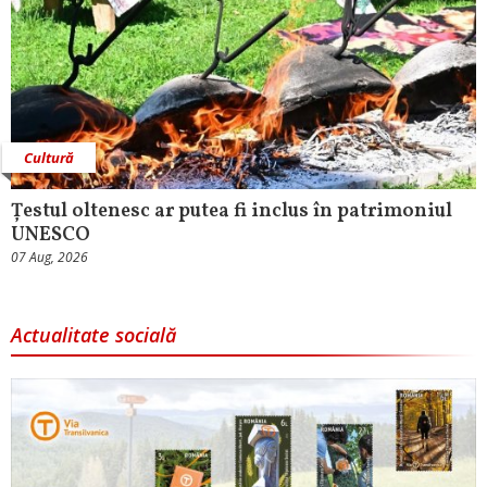
Cultură
Țestul oltenesc ar putea fi inclus în patrimoniul
UNESCO
07 Aug, 2026
Actualitate socială