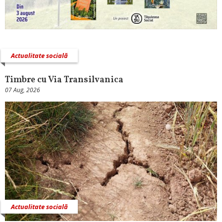
Actualitate socială
Timbre cu Via Transilvanica
07 Aug, 2026
Actualitate socială