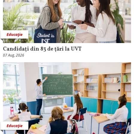
Educaţie
Candidaţi din 83 de ţări la UVT
07 Aug, 2026
Educaţie