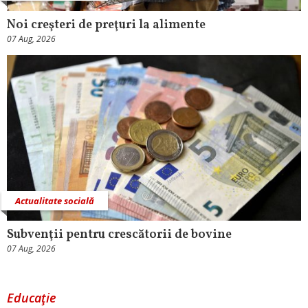
Noi creşteri de preţuri la alimente
07 Aug, 2026
Actualitate socială
Subvenţii pentru crescătorii de bovine
07 Aug, 2026
Educaţie