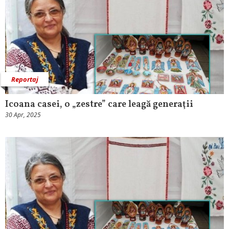
Reportaj
Icoana casei, o „zestre” care leagă generaţii
30 Apr, 2025