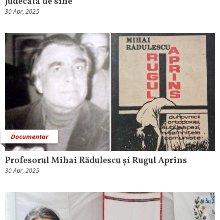
Judecata de sine
30 Apr, 2025
Documentar
Profesorul Mihai Rădulescu și Rugul Aprins
30 Apr, 2025