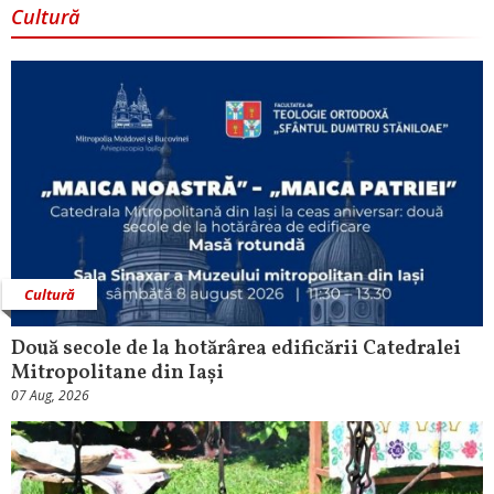
Cultură
Cultură
Două secole de la hotărârea edificării Catedralei
Mitropolitane din Iași
07 Aug, 2026