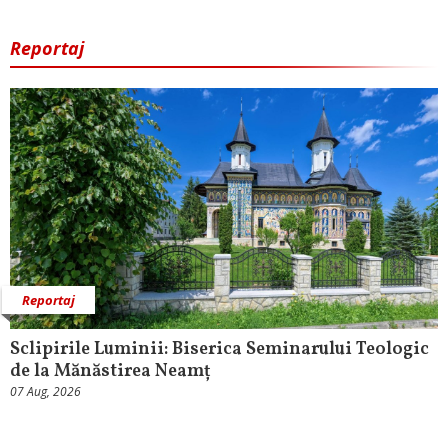
Reportaj
Reportaj
Sclipirile Luminii: Biserica Seminarului Teologic
de la Mănăstirea Neamț
07 Aug, 2026