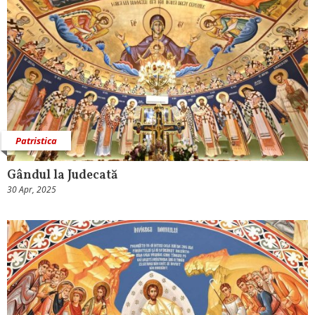
Patristica
Gândul la Judecată
30 Apr, 2025