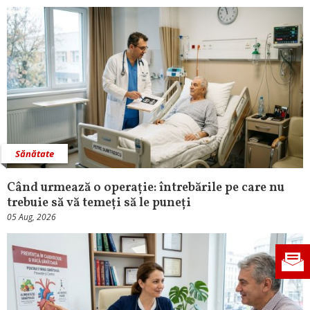
Sănătate
Când urmează o operație: întrebările pe care nu
trebuie să vă temeți să le puneți
05 Aug, 2026