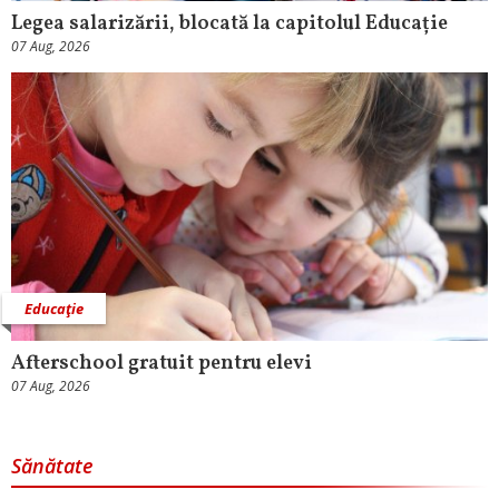
Legea salarizării, blocată la capitolul Educație
07 Aug, 2026
Educaţie
Afterschool gratuit pentru elevi
07 Aug, 2026
Sănătate