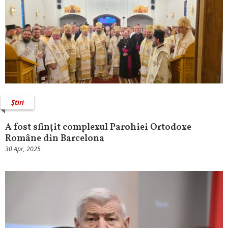
Știri
A fost sfinţit complexul Parohiei Ortodoxe
Române din Barcelona
30 Apr, 2025