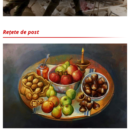
Rețete de post