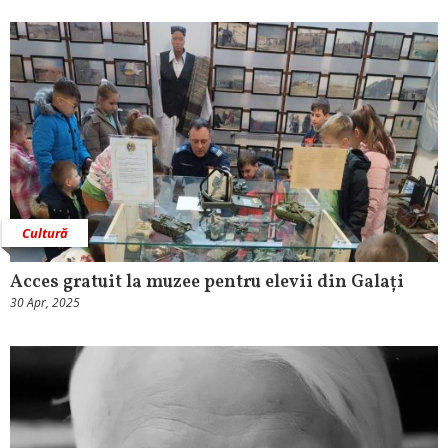
Cultură
Acces gratuit la muzee pentru elevii din Galați
30 Apr, 2025