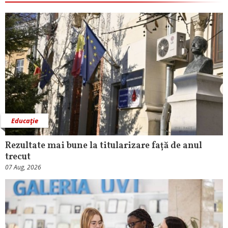
Educaţie
Rezultate mai bune la titularizare față de anul
trecut
07 Aug, 2026