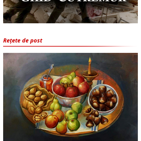
Rețete de post