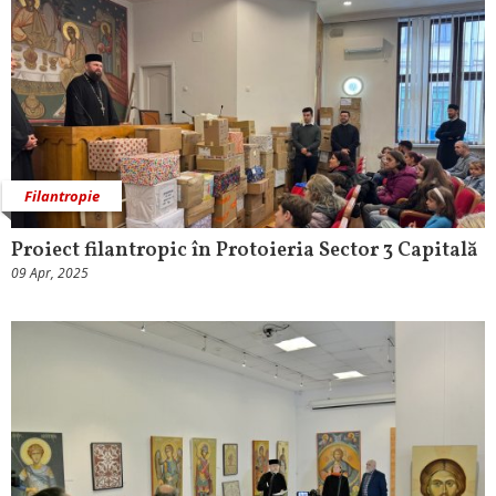
Filantropie
Proiect filantropic în Protoieria Sector 3 Capitală
09 Apr, 2025