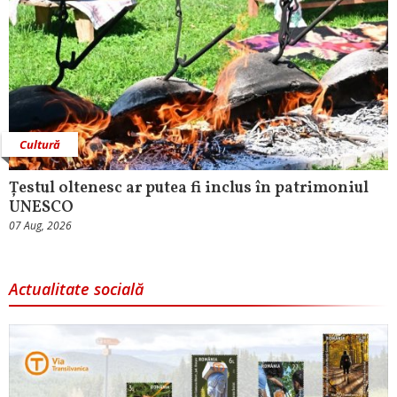
Cultură
Țestul oltenesc ar putea fi inclus în patrimoniul
UNESCO
07 Aug, 2026
Actualitate socială