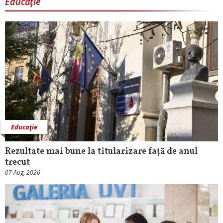
Educaţie
Educaţie
Rezultate mai bune la titularizare față de anul
trecut
07 Aug, 2026