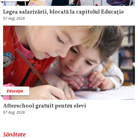
Legea salarizării, blocată la capitolul Educație
07 Aug, 2026
Educaţie
Afterschool gratuit pentru elevi
07 Aug, 2026
Sănătate