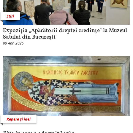
Știri
Expoziția „Apărătorii dreptei credințe” la Muzeul
Satului din București
09 Apr, 2025
Repere și idei