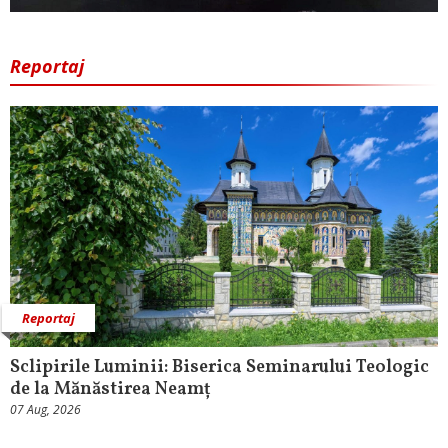
Reportaj
Reportaj
Sclipirile Luminii: Biserica Seminarului Teologic
de la Mănăstirea Neamț
07 Aug, 2026