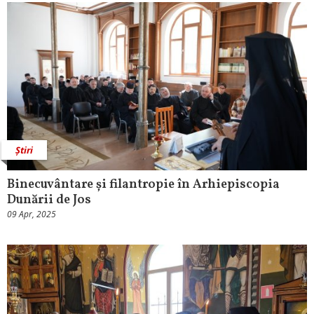
Știri
Binecuvântare și filantropie în Arhiepiscopia
Dunării de Jos
09 Apr, 2025