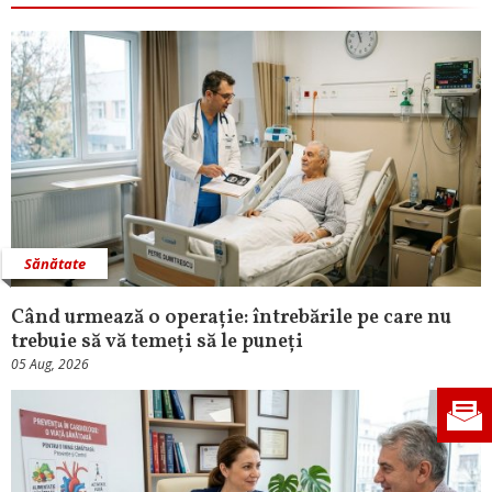
Sănătate
Când urmează o operație: întrebările pe care nu
trebuie să vă temeți să le puneți
05 Aug, 2026