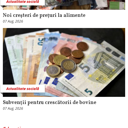
Actualitate socială
Noi creşteri de preţuri la alimente
07 Aug, 2026
Actualitate socială
Subvenţii pentru crescătorii de bovine
07 Aug, 2026