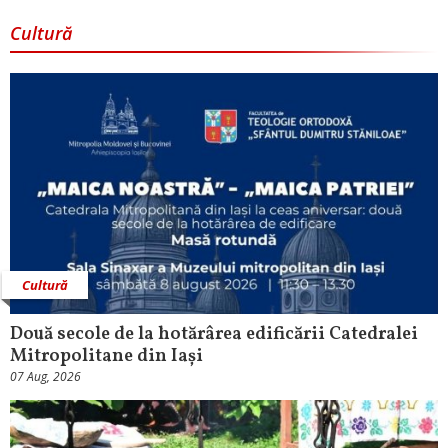
Cultură
Cultură
Două secole de la hotărârea edificării Catedralei
Mitropolitane din Iași
07 Aug, 2026