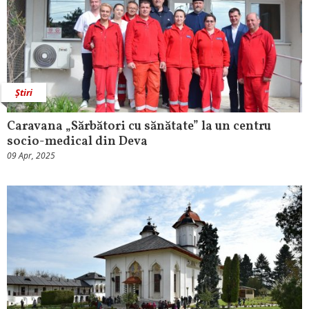
Știri
Caravana „Sărbători cu sănătate” la un centru
socio-medical din Deva
09 Apr, 2025