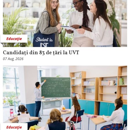
Educaţie
Candidaţi din 83 de ţări la UVT
07 Aug, 2026
Educaţie