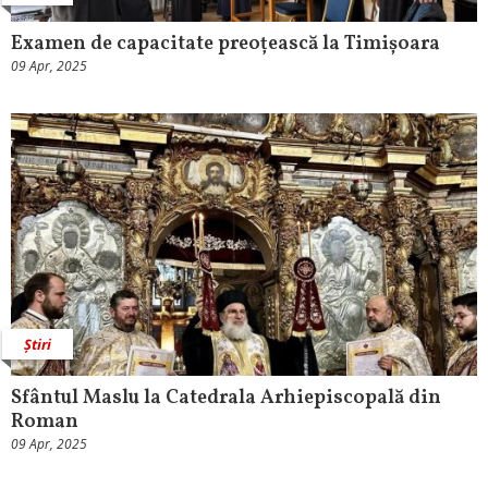
Examen de capacitate preoțească la Timișoara
09 Apr, 2025
Știri
Sfântul Maslu la Catedrala Arhiepiscopală din
Roman
09 Apr, 2025