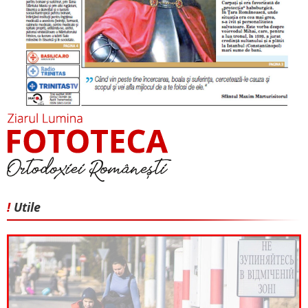
!
Utile