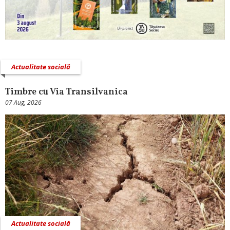
Actualitate socială
Timbre cu Via Transilvanica
07 Aug, 2026
Actualitate socială