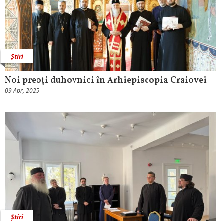
Știri
Noi preoţi duhovnici în Arhiepiscopia Craiovei
09 Apr, 2025
Știri