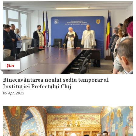
Știri
Binecuvântarea noului sediu temporar al
Instituției Prefectului Cluj
09 Apr, 2025