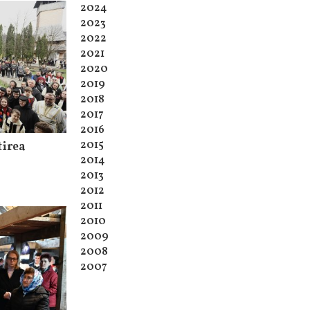
2024
2023
2022
2021
2020
2019
2018
2017
2016
2015
tirea
2014
2013
2012
2011
2010
2009
2008
2007