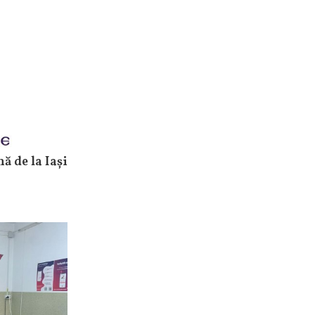
ă de la Iași