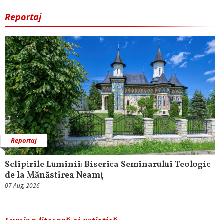
Reportaj
Reportaj
Sclipirile Luminii: Biserica Seminarului Teologic
de la Mănăstirea Neamț
07 Aug, 2026