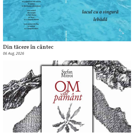
Din tăcere în cântec
06 Aug, 2026