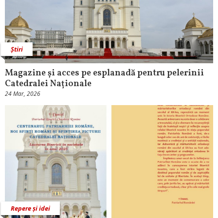
Știri
Magazine și acces pe esplanadă pentru pelerinii
Catedralei Naționale
24 Mar, 2026
Repere și idei