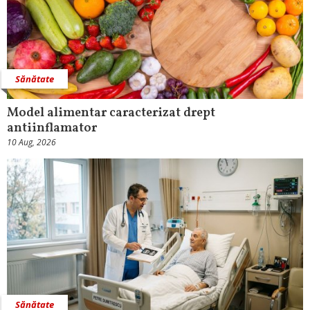
Sănătate
Model alimentar caracterizat drept
antiinflamator
10 Aug, 2026
Sănătate