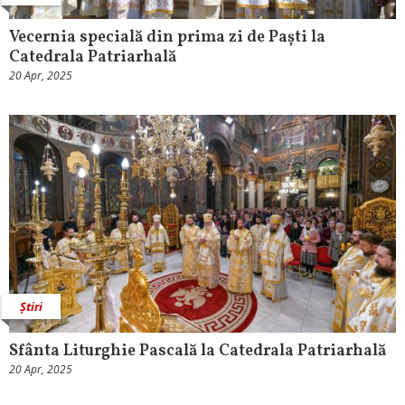
Vecernia specială din prima zi de Paști la
Catedrala Patriarhală
20 Apr, 2025
Știri
Sfânta Liturghie Pascală la Catedrala Patriarhală
20 Apr, 2025