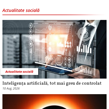
Actualitate socială
Actualitate socială
Inteligenţa artificială, tot mai greu de controlat
10 Aug, 2026