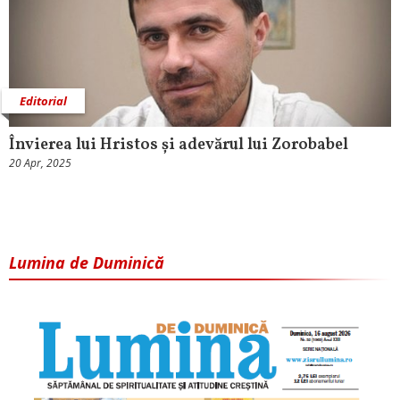
Editorial
Învierea lui Hristos și adevărul lui Zorobabel
20 Apr, 2025
Lumina de Duminică