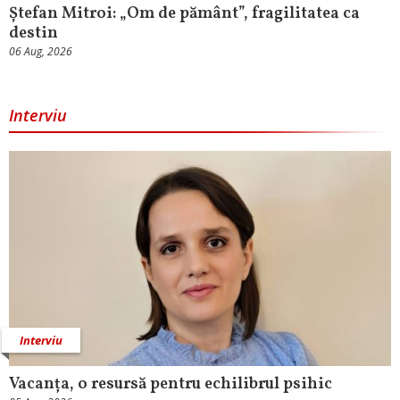
Ștefan Mitroi: „Om de pământ”, fragilitatea ca
destin
06 Aug, 2026
Interviu
Interviu
Vacanța, o resursă pentru echilibrul psihic