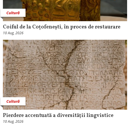
Cultură
Coiful de la Coțofenești, în proces de restaurare
10 Aug, 2026
Cultură
Pierdere accentuată a diversităţii lingvistice
10 Aug, 2026