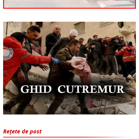
Rețete de post