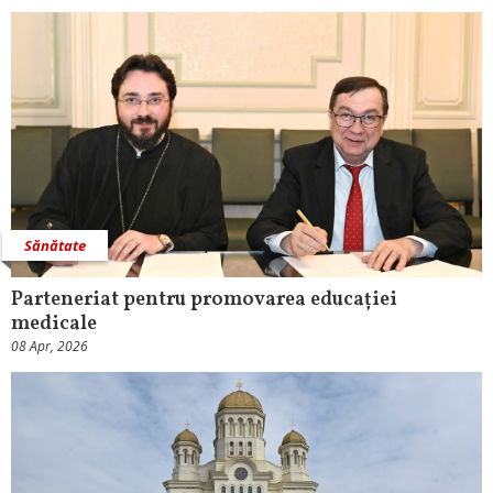
Sănătate
Parteneriat pentru promovarea educației
medicale
08 Apr, 2026