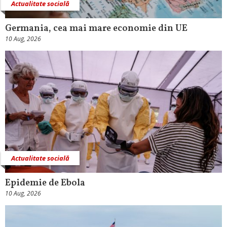
Actualitate socială
Germania, cea mai mare economie din UE
10 Aug, 2026
Actualitate socială
Epidemie de Ebola
10 Aug, 2026