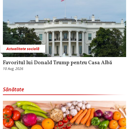
Actualitate socială
Favoritul lui Donald Trump pentru Casa Albă
10 Aug, 2026
Sănătate