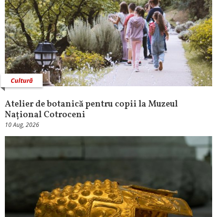
Cultură
Atelier de botanică pentru copii la Muzeul
Național Cotroceni
10 Aug, 2026