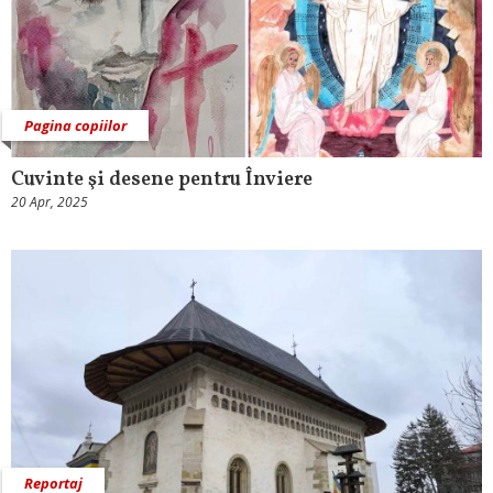
Pagina copiilor
Cuvinte şi desene pentru Înviere
20 Apr, 2025
Reportaj