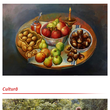
Cultură