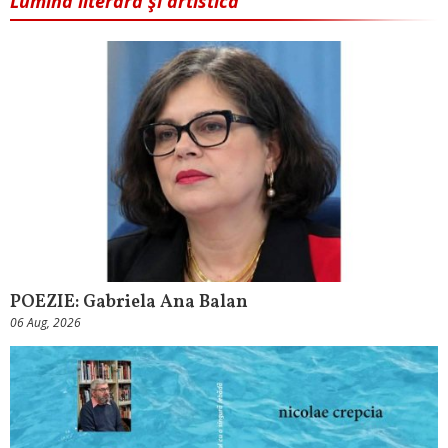
Lumina literară şi artistică
POEZIE: Gabriela Ana Balan
06 Aug, 2026