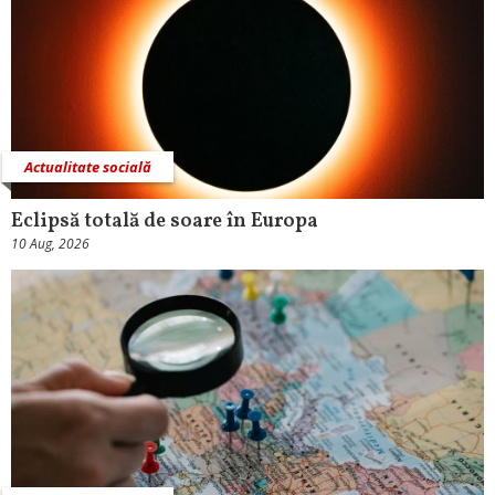
Actualitate socială
Eclipsă totală de soare în Europa
10 Aug, 2026